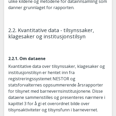
ulike kildene og metodene for datainnsamling som
danner grunnlaget for rapporten.
2.2. Kvantitative data - tilsynssaker,
klagesaker og institusjonstilsyn
2.2.1. Om dataene
Kvantitative data over tilsynssaker, klagesaker og
institusjonstilsyn er hentet inn fra
registreringssystemet NESTOR og
statsforvalternes oppsummerende årsrapporter
for tilsynet med barnevernsinstitusjonene. Disse
dataene sammenstilles og presenteres nærmere i
kapittel 3 for å gi et overordnet bilde over
tilsynsaktiviteter og tilsynsfunn i barnevernet.