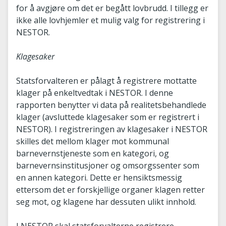
for å avgjøre om det er begått lovbrudd. I tillegg er
ikke alle lovhjemler et mulig valg for registrering i
NESTOR.
Klagesaker
Statsforvalteren er pålagt å registrere mottatte
klager på enkeltvedtak i NESTOR. I denne
rapporten benytter vi data på realitetsbehandlede
klager (avsluttede klagesaker som er registrert i
NESTOR). I registreringen av klagesaker i NESTOR
skilles det mellom klager mot kommunal
barnevernstjeneste som en kategori, og
barnevernsinstitusjoner og omsorgssenter som
en annen kategori. Dette er hensiktsmessig
ettersom det er forskjellige organer klagen retter
seg mot, og klagene har dessuten ulikt innhold.