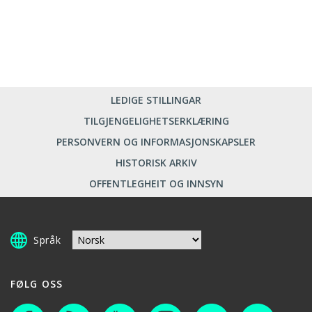
LEDIGE STILLINGAR
TILGJENGELIGHETSERKLÆRING
PERSONVERN OG INFORMASJONSKAPSLER
HISTORISK ARKIV
OFFENTLEGHEIT OG INNSYN
Språk
FØLG OSS