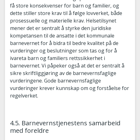
få store konsekvenser for barn og familier, og
dette stiller store krav til å følge lovverket, både
prosessuelle og materielle krav. Helsetilsynet
mener det er sentralt å styrke den juridiske
kompetansen til de ansatte i det kommunale
barnevernet for å bidra til bedre kvalitet på de
vurderinger og beslutninger som tas og for å
ivareta barn og familiers rettssikkerhet i
barnevernet. Vi påpeker også at det er sentralt å
sikre skriftliggjøring av de barnevernsfaglige
vurderingene. Gode barnevernsfaglige
vurderinger krever kunnskap om og forståelse for
regelverket.
4.5. Barnevernstjenestens samarbeid
med foreldre