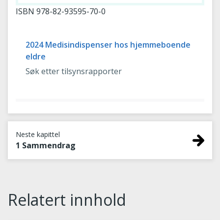
ISBN
978-82-93595-70-0
2024 Medisindispenser hos hjemmeboende
eldre
Søk etter tilsynsrapporter
Neste kapittel
1 Sammendrag
Relatert innhold