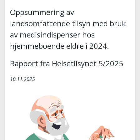
Oppsummering av
landsomfattende tilsyn med bruk
av medisindispenser hos
hjemmeboende eldre i 2024.
Rapport fra Helsetilsynet 5/2025
10.11.2025