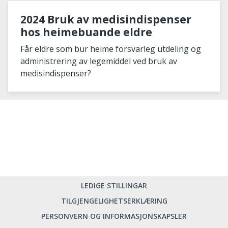
2024 Bruk av medisindispenser
hos heimebuande eldre
Får eldre som bur heime forsvarleg utdeling og
administrering av legemiddel ved bruk av
medisindispenser?
LEDIGE STILLINGAR
TILGJENGELIGHETSERKLÆRING
PERSONVERN OG INFORMASJONSKAPSLER