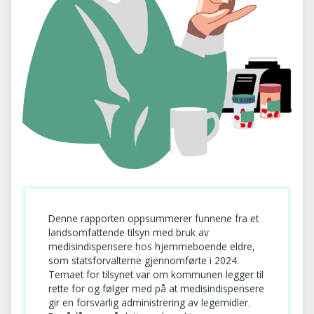
Denne rapporten oppsummerer funnene fra et
landsomfattende tilsyn med bruk av
medisindispensere hos hjemmeboende eldre,
som statsforvalterne gjennomførte i 2024.
Temaet for tilsynet var om kommunen legger til
rette for og følger med på at medisindispensere
gir en forsvarlig administrering av legemidler.