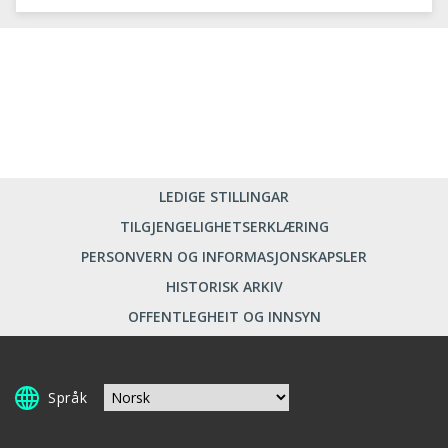
LEDIGE STILLINGAR
TILGJENGELIGHETSERKLÆRING
PERSONVERN OG INFORMASJONSKAPSLER
HISTORISK ARKIV
OFFENTLEGHEIT OG INNSYN
Språk