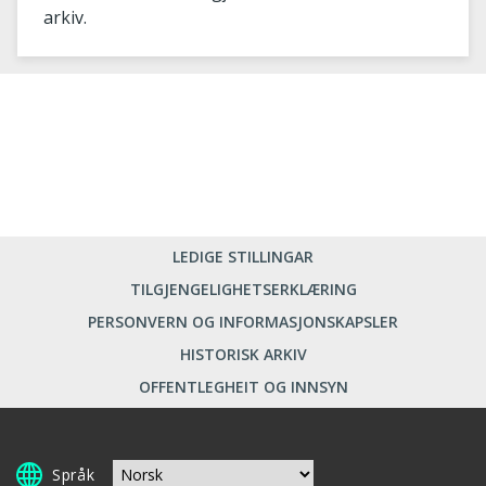
arkiv.
LEDIGE STILLINGAR
TILGJENGELIGHETSERKLÆRING
PERSONVERN OG INFORMASJONSKAPSLER
HISTORISK ARKIV
OFFENTLEGHEIT OG INNSYN
Språk