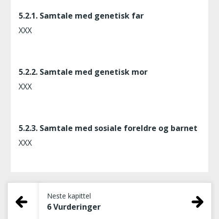
5.2.1. Samtale med genetisk far
XXX
5.2.2. Samtale med genetisk mor
XXX
5.2.3. Samtale med sosiale foreldre og barnet
XXX
Neste kapittel
6 Vurderinger