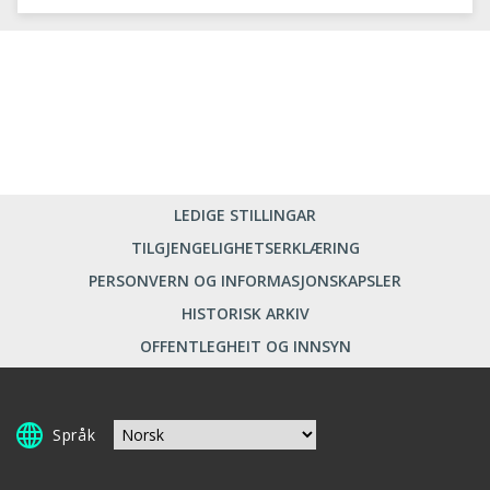
LEDIGE STILLINGAR
TILGJENGELIGHETSERKLÆRING
PERSONVERN OG INFORMASJONSKAPSLER
HISTORISK ARKIV
OFFENTLEGHEIT OG INNSYN
Språk