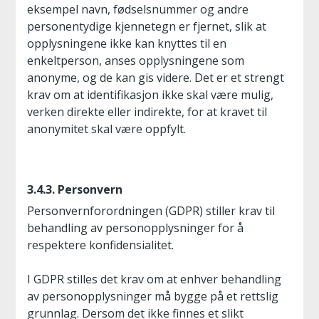
eksempel navn, fødselsnummer og andre
personentydige kjennetegn er fjernet, slik at
opplysningene ikke kan knyttes til en
enkeltperson, anses opplysningene som
anonyme, og de kan gis videre. Det er et strengt
krav om at identifikasjon ikke skal være mulig,
verken direkte eller indirekte, for at kravet til
anonymitet skal være oppfylt.
3.4.3. Personvern
Personvernforordningen (GDPR) stiller krav til
behandling av personopplysninger for å
respektere konfidensialitet.
I GDPR stilles det krav om at enhver behandling
av personopplysninger må bygge på et rettslig
grunnlag. Dersom det ikke finnes et slikt