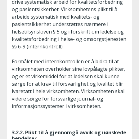
drive systematisk arbeid for kvalitetsforbedring
og pasientsikkerhet. Virksomhetens plikt til å
arbeide systematisk med kvalitets- og
pasientsikkerhet understøttes nærmere i
helsetilsynsloven § 5 og i forskrift om ledelse og
kvalitetsforbedring i helse- og omsorgstjenesten
§§ 6-9 (internkontroll).
Formålet med internkontrollen er å bidra til at
virksomheten overholder sine lovpålagte plikter,
og er et virkemiddel for at ledelsen skal kunne
sørge for at krav til forsvarlighet og kvalitet blir
ivaretatt i hele virksomheten. Virksomheten skal
videre sørge for forsvarlige journal- og
informasjonssystemer i virksomheten.
3.2.2. Plikt til å gjennomgå avvik og uønskede
hendelser