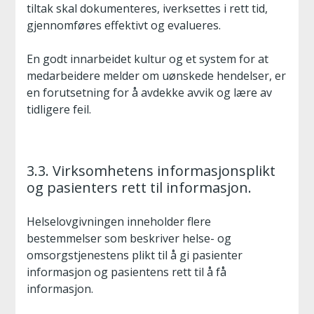
tiltak skal dokumenteres, iverksettes i rett tid,
gjennomføres effektivt og evalueres.
En godt innarbeidet kultur og et system for at
medarbeidere melder om uønskede hendelser, er
en forutsetning for å avdekke avvik og lære av
tidligere feil.
3.3. Virksomhetens informasjonsplikt
og pasienters rett til informasjon.
Helselovgivningen inneholder flere
bestemmelser som beskriver helse- og
omsorgstjenestens plikt til å gi pasienter
informasjon og pasientens rett til å få
informasjon.