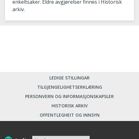
enkeltsaker. Eldre avgjørelser finnes i Historisk
arkiv.
LEDIGE STILLINGAR
TILGJENGELIGHETSERKLÆRING
PERSONVERN OG INFORMASJONSKAPSLER
HISTORISK ARKIV
OFFENTLEGHEIT OG INNSYN