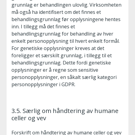
grunnlag er behandlingen ulovlig. Virksomheten
må også ha identifisert om det finnes et
behandlingsgrunnlag før opplysningene hentes
inn. I tillegg må det finnes et
behandlingsgrunnlag for behandling av hver
enkelt personopplysning til hvert enkelt formål.
For genetiske opplysninger kreves at det
foreligger et særskilt grunnlag, i tillegg til et
behandlingsgrunnlag. Dette fordi genetiske
opplysninger er å regne som sensitive
personopplysninger, en såkalt særlig kategori
personopplysninger i GDPR.
3.5. Særlig om håndtering av humane
celler og vev
Forskrift om håndtering av humane celler og vev