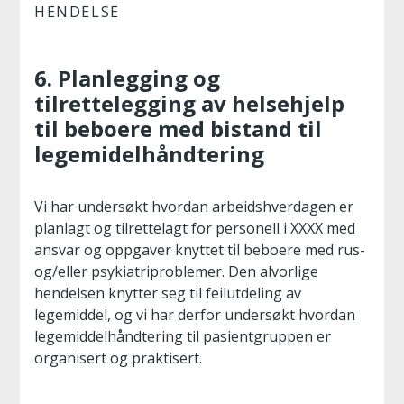
HENDELSE
6. Planlegging og
tilrettelegging av helsehjelp
til beboere med bistand til
legemidelhåndtering
Vi har undersøkt hvordan arbeidshverdagen er
planlagt og tilrettelagt for personell i XXXX med
ansvar og oppgaver knyttet til beboere med rus-
og/eller psykiatriproblemer. Den alvorlige
hendelsen knytter seg til feilutdeling av
legemiddel, og vi har derfor undersøkt hvordan
legemiddelhåndtering til pasientgruppen er
organisert og praktisert.