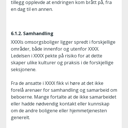
tillegg opplevde at endringen kom brått på, fra
en dag til en annen.
6.1.2. Samhandling
XXXXs omsorgsboliger ligger spredt i forskjellige
områder, både innenfor og utenfor XXXX.
Ledelsen i XXXX pekte på risiko for at dette
skaper ulike kulturer og praksis i de forskjellige
seksjonene.
Fra de ansatte i XXXX fikk vi høre at det ikke
forelå arenaer for samhandling og samarbeid om
beboerne. Mange fortalte at de ikke samarbeidet
eller hadde nødvendig kontakt eller kunnskap
om de andre boligene eller hjemmetjenesten
generelt.