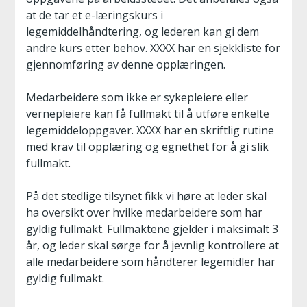
at de tar et e-læringskurs i
legemiddelhåndtering, og lederen kan gi dem
andre kurs etter behov. XXXX har en sjekkliste for
gjennomføring av denne opplæringen.
Medarbeidere som ikke er sykepleiere eller
vernepleiere kan få fullmakt til å utføre enkelte
legemiddeloppgaver. XXXX har en skriftlig rutine
med krav til opplæring og egnethet for å gi slik
fullmakt.
På det stedlige tilsynet fikk vi høre at leder skal
ha oversikt over hvilke medarbeidere som har
gyldig fullmakt. Fullmaktene gjelder i maksimalt 3
år, og leder skal sørge for å jevnlig kontrollere at
alle medarbeidere som håndterer legemidler har
gyldig fullmakt.