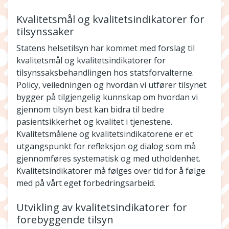
Kvalitetsmål og kvalitetsindikatorer for
tilsynssaker
Statens helsetilsyn har kommet med forslag til
kvalitetsmål og kvalitetsindikatorer for
tilsynssaksbehandlingen hos statsforvalterne.
Policy, veiledningen og hvordan vi utfører tilsynet
bygger på tilgjengelig kunnskap om hvordan vi
gjennom tilsyn best kan bidra til bedre
pasientsikkerhet og kvalitet i tjenestene.
Kvalitetsmålene og kvalitetsindikatorene er et
utgangspunkt for refleksjon og dialog som må
gjennomføres systematisk og med utholdenhet.
Kvalitetsindikatorer må følges over tid for å følge
med på vårt eget forbedringsarbeid.
Utvikling av kvalitetsindikatorer for
forebyggende tilsyn