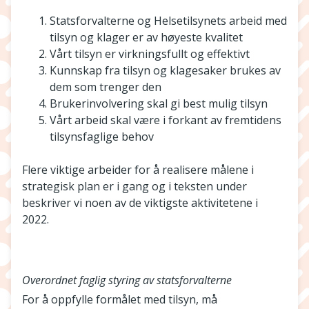
Statsforvalterne og Helsetilsynets arbeid med
tilsyn og klager er av høyeste kvalitet
Vårt tilsyn er virkningsfullt og effektivt
Kunnskap fra tilsyn og klagesaker brukes av
dem som trenger den
Brukerinvolvering skal gi best mulig tilsyn
Vårt arbeid skal være i forkant av fremtidens
tilsynsfaglige behov
Flere viktige arbeider for å realisere målene i
strategisk plan er i gang og i teksten under
beskriver vi noen av de viktigste aktivitetene i
2022.
Overordnet faglig styring av statsforvalterne
For å oppfylle formålet med tilsyn, må