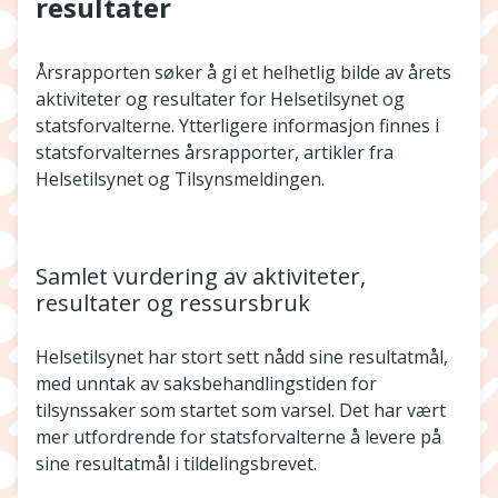
resultater
Årsrapporten søker å gi et helhetlig bilde av årets
aktiviteter og resultater for Helsetilsynet og
statsforvalterne. Ytterligere informasjon finnes i
statsforvalternes årsrapporter, artikler fra
Helsetilsynet og Tilsynsmeldingen.
Samlet vurdering av aktiviteter,
resultater og ressursbruk
Helsetilsynet har stort sett nådd sine resultatmål,
med unntak av saksbehandlingstiden for
tilsynssaker som startet som varsel. Det har vært
mer utfordrende for statsforvalterne å levere på
sine resultatmål i tildelingsbrevet.