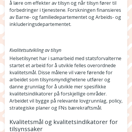
å lære om effekter av tilsyn og når tilsyn fører til
forbedringer i tjenestene. Forskningen finansieres
av Barne- og familiedepartementet og Arbeids- og
inkluderingsdepartementet.
Kvalitetsutvikling av tilsyn
Helsetilsynet har i samarbeid med statsforvalterne
startet et arbeid for å utvikle felles overordnede
kvalitetsmål. Disse målene vil være førende for
arbeidet som tilsynsmyndighetene utfører og
danne grunnlag for å utvikle mer spesifikke
kvalitetsindikatorer på forskjellige områder.
Arbeidet vil bygge på relevante lovgrunnlag, policy,
strategiske planer og FNs bærekraftsmål.
Kvalitetsmål og kvalitetsindikatorer for
tilsynssaker