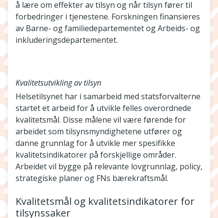
å lære om effekter av tilsyn og når tilsyn fører til
forbedringer i tjenestene. Forskningen finansieres
av Barne- og familiedepartementet og Arbeids- og
inkluderingsdepartementet.
Kvalitetsutvikling av tilsyn
Helsetilsynet har i samarbeid med statsforvalterne
startet et arbeid for å utvikle felles overordnede
kvalitetsmål. Disse målene vil være førende for
arbeidet som tilsynsmyndighetene utfører og
danne grunnlag for å utvikle mer spesifikke
kvalitetsindikatorer på forskjellige områder.
Arbeidet vil bygge på relevante lovgrunnlag, policy,
strategiske planer og FNs bærekraftsmål.
Kvalitetsmål og kvalitetsindikatorer for
tilsynssaker