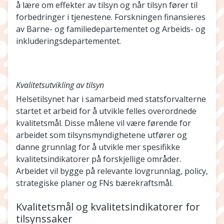
å lære om effekter av tilsyn og når tilsyn fører til
forbedringer i tjenestene. Forskningen finansieres
av Barne- og familiedepartementet og Arbeids- og
inkluderingsdepartementet.
Kvalitetsutvikling av tilsyn
Helsetilsynet har i samarbeid med statsforvalterne
startet et arbeid for å utvikle felles overordnede
kvalitetsmål. Disse målene vil være førende for
arbeidet som tilsynsmyndighetene utfører og
danne grunnlag for å utvikle mer spesifikke
kvalitetsindikatorer på forskjellige områder.
Arbeidet vil bygge på relevante lovgrunnlag, policy,
strategiske planer og FNs bærekraftsmål.
Kvalitetsmål og kvalitetsindikatorer for
tilsynssaker