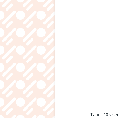
Tabell 10 vise