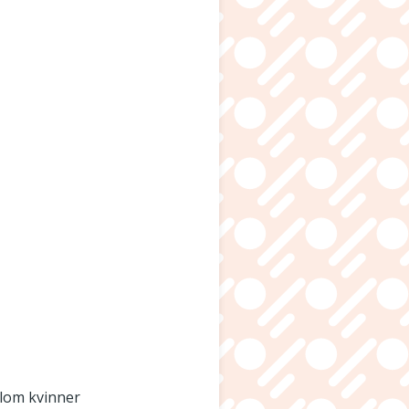
ellom kvinner