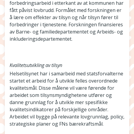
forbedringsarbeid i etterkant av at kommunen har
fått påvist lovbrudd. Formålet med forskningen er
å lære om effekter av tilsyn og når tilsyn fører til
forbedringer i tjenestene. Forskningen finansieres
av Barne- og familiedepartementet og Arbeids- og
inkluderingsdepartementet.
Kvalitetsutvikling av tilsyn
Helsetilsynet har i samarbeid med statsforvalterne
startet et arbeid for å utvikle felles overordnede
kvalitetsmål. Disse målene vil være førende for
arbeidet som tilsynsmyndighetene utfører og
danne grunnlag for å utvikle mer spesifikke
kvalitetsindikatorer på forskjellige områder.
Arbeidet vil bygge på relevante lovgrunnlag, policy,
strategiske planer og FNs bærekraftsmål.