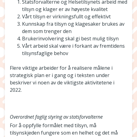
Statsforvalterne og Helsetilsynets arbeid med
tilsyn og klager er av høyeste kvalitet
Vårt tilsyn er virkningsfullt og effektivt
Kunnskap fra tilsyn og klagesaker brukes av
dem som trenger den
Brukerinvolvering skal gi best mulig tilsyn
Vårt arbeid skal være i forkant av fremtidens
tilsynsfaglige behov
Flere viktige arbeider for å realisere målene i
strategisk plan er i gang og i teksten under
beskriver vi noen av de viktigste aktivitetene i
2022.
Overordnet faglig styring av statsforvalterne
For å oppfylle formålet med tilsyn, må
tilsynskjeden fungere som en helhet og det må