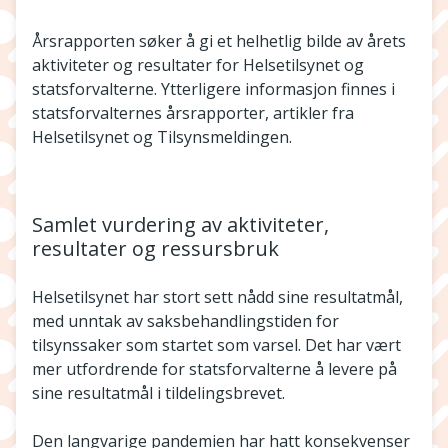
Årsrapporten søker å gi et helhetlig bilde av årets
aktiviteter og resultater for Helsetilsynet og
statsforvalterne. Ytterligere informasjon finnes i
statsforvalternes årsrapporter, artikler fra
Helsetilsynet og Tilsynsmeldingen.
Samlet vurdering av aktiviteter,
resultater og ressursbruk
Helsetilsynet har stort sett nådd sine resultatmål,
med unntak av saksbehandlingstiden for
tilsynssaker som startet som varsel. Det har vært
mer utfordrende for statsforvalterne å levere på
sine resultatmål i tildelingsbrevet.
Den langvarige pandemien har hatt konsekvenser