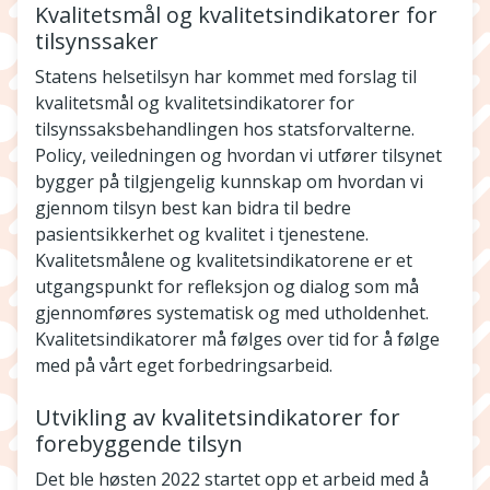
Kvalitetsmål og kvalitetsindikatorer for
tilsynssaker
Statens helsetilsyn har kommet med forslag til
kvalitetsmål og kvalitetsindikatorer for
tilsynssaksbehandlingen hos statsforvalterne.
Policy, veiledningen og hvordan vi utfører tilsynet
bygger på tilgjengelig kunnskap om hvordan vi
gjennom tilsyn best kan bidra til bedre
pasientsikkerhet og kvalitet i tjenestene.
Kvalitetsmålene og kvalitetsindikatorene er et
utgangspunkt for refleksjon og dialog som må
gjennomføres systematisk og med utholdenhet.
Kvalitetsindikatorer må følges over tid for å følge
med på vårt eget forbedringsarbeid.
Utvikling av kvalitetsindikatorer for
forebyggende tilsyn
Det ble høsten 2022 startet opp et arbeid med å