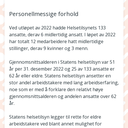
Personellmessige forhold
Ved utløpet av 2022 hadde Helsetilsynets 133
ansatte, derav 6 midlertidig ansatt. I løpet av 2022
har totalt 12 medarbeidere hatt midlertidige
stillinger, derav 9 kvinner og 3 menn.
Gjennomsnittsalderen i Statens helsetilsyn var 51
år per 31. desember 2022 og 25 av 133 ansatte er
62 år eller eldre. Statens helsetilsyn ansetter en
stor andel arbeidstakere med lang arbeidserfaring,
noe som er med å forklare den relativt høye
gjennomsnittsalderen og andelen ansatte over 62
år.
Statens helsetilsyn legger til rette for eldre
arbeidstakere ved blant annet mulighet for