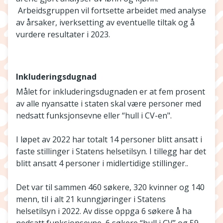
Arbeidsgruppen vil fortsette arbeidet med analyse
av årsaker, iverksetting av eventuelle tiltak og å
vurdere resultater i 2023.
Inkluderingsdugnad
Målet for inkluderingsdugnaden er at fem prosent
av alle nyansatte i staten skal være personer med
nedsatt funksjonsevne eller “hull i CV-en".
I løpet av 2022 har totalt 14 personer blitt ansatt i
faste stillinger i Statens helsetilsyn. I tillegg har det
blitt ansatt 4 personer i midlertidige stillinger..
Det var til sammen 460 søkere, 320 kvinner og 140
menn, til i alt 21 kunngjøringer i Statens
helsetilsyn i 2022. Av disse oppga 6 søkere å ha