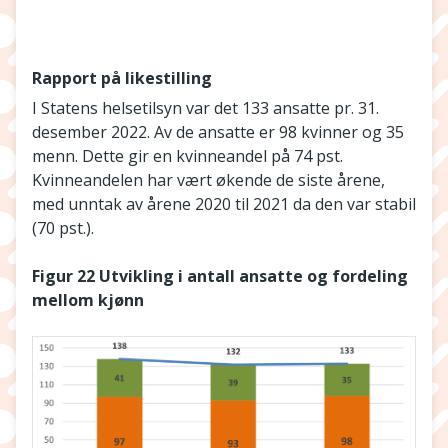
Rapport på likestilling
I Statens helsetilsyn var det 133 ansatte pr. 31.
desember 2022. Av de ansatte er 98 kvinner og 35
menn. Dette gir en kvinneandel på 74 pst.
Kvinneandelen har vært økende de siste årene,
med unntak av årene 2020 til 2021 da den var stabil
(70 pst.).
Figur 22 Utvikling i antall ansatte og fordeling
mellom kjønn