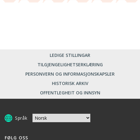
LEDIGE STILLINGAR
TILGJENGELIGHETSERKLÆRING
PERSONVERN OG INFORMASJONSKAPSLER
HISTORISK ARKIV
OFFENTLEGHEIT OG INNSYN
Språk
FØLG OSS