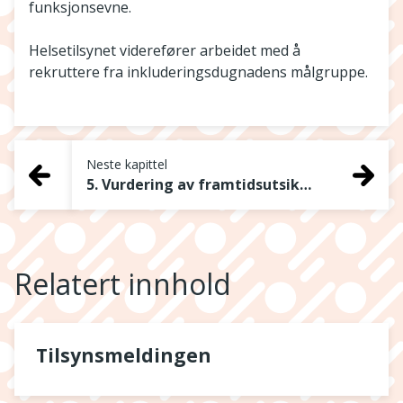
funksjonsevne.
Helsetilsynet viderefører arbeidet med å
rekruttere fra inkluderingsdugnadens målgruppe.
Neste kapittel
5. Vurdering av framtidsutsikter
Relatert innhold
Tilsynsmeldingen