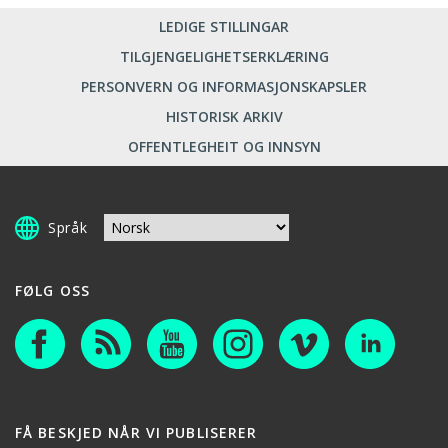
LEDIGE STILLINGAR
TILGJENGELIGHETSERKLÆRING
PERSONVERN OG INFORMASJONSKAPSLER
HISTORISK ARKIV
OFFENTLEGHEIT OG INNSYN
Språk
FØLG OSS
FÅ BESKJED NÅR VI PUBLISERER