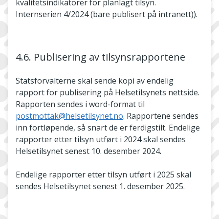
kvalitetsindikatorer for planlagt tilsyn.
Internserien 4/2024 (bare publisert på intranett)).
4.6. Publisering av tilsynsrapportene
Statsforvalterne skal sende kopi av endelig
rapport for publisering på Helsetilsynets nettside.
Rapporten sendes i word-format til
postmottak@helsetilsynet.no
. Rapportene sendes
inn fortløpende, så snart de er ferdigstilt. Endelige
rapporter etter tilsyn utført i 2024 skal sendes
Helsetilsynet senest 10. desember 2024.
Endelige rapporter etter tilsyn utført i 2025 skal
sendes Helsetilsynet senest 1. desember 2025.