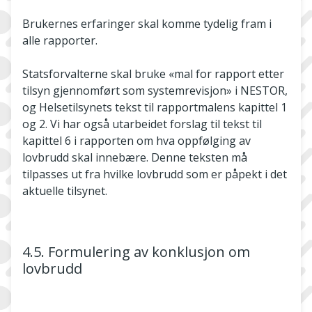
Brukernes erfaringer skal komme tydelig fram i
alle rapporter.
Statsforvalterne skal bruke «mal for rapport etter
tilsyn gjennomført som systemrevisjon» i NESTOR,
og Helsetilsynets tekst til rapportmalens kapittel 1
og 2. Vi har også utarbeidet forslag til tekst til
kapittel 6 i rapporten om hva oppfølging av
lovbrudd skal innebære. Denne teksten må
tilpasses ut fra hvilke lovbrudd som er påpekt i det
aktuelle tilsynet.
4.5. Formulering av konklusjon om
lovbrudd