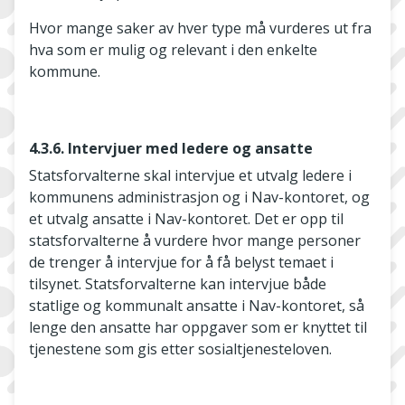
Hvor mange saker av hver type må vurderes ut fra
hva som er mulig og relevant i den enkelte
kommune.
4.3.6. Intervjuer med ledere og ansatte
Statsforvalterne skal intervjue et utvalg ledere i
kommunens administrasjon og i Nav-kontoret, og
et utvalg ansatte i Nav-kontoret. Det er opp til
statsforvalterne å vurdere hvor mange personer
de trenger å intervjue for å få belyst temaet i
tilsynet. Statsforvalterne kan intervjue både
statlige og kommunalt ansatte i Nav-kontoret, så
lenge den ansatte har oppgaver som er knyttet til
tjenestene som gis etter sosialtjenesteloven.