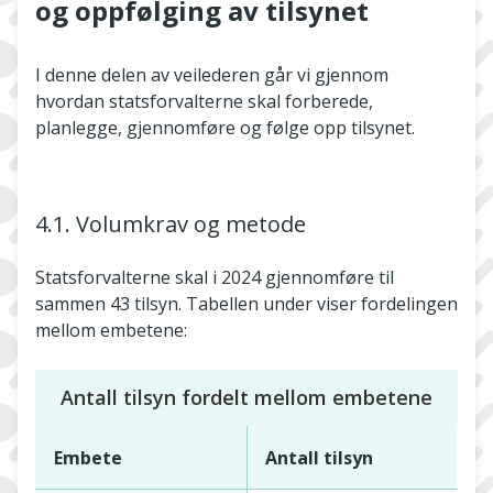
og oppfølging av tilsynet
I denne delen av veilederen går vi gjennom
hvordan statsforvalterne skal forberede,
planlegge, gjennomføre og følge opp tilsynet.
4.1. Volumkrav og metode
Statsforvalterne skal i 2024 gjennomføre til
sammen 43 tilsyn. Tabellen under viser fordelingen
mellom embetene:
Antall tilsyn fordelt mellom embetene
Embete
Antall tilsyn