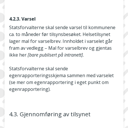
4.2.3. Varsel
Statsforvalterne skal sende varsel til kommunene
ca. to måneder før tilsynsbesøket. Helsetilsynet
lager mal for varselbrev. Innholdet i varselet går
fram av vedlegg – Mal for varselbrev og gjentas
ikke her
[bare publisert på intranett].
Statsforvalterne skal sende
egenrapporteringsskjema sammen med varselet
(se mer om egenrapportering i eget punkt om
egenrapportering).
4.3. Gjennomføring av tilsynet