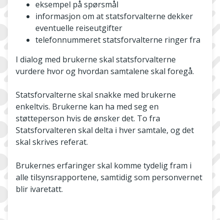
eksempel på spørsmål
informasjon om at statsforvalterne dekker
eventuelle reiseutgifter
telefonnummeret statsforvalterne ringer fra
I dialog med brukerne skal statsforvalterne
vurdere hvor og hvordan samtalene skal foregå.
Statsforvalterne skal snakke med brukerne
enkeltvis. Brukerne kan ha med seg en
støtteperson hvis de ønsker det. To fra
Statsforvalteren skal delta i hver samtale, og det
skal skrives referat.
Brukernes erfaringer skal komme tydelig fram i
alle tilsynsrapportene, samtidig som personvernet
blir ivaretatt.