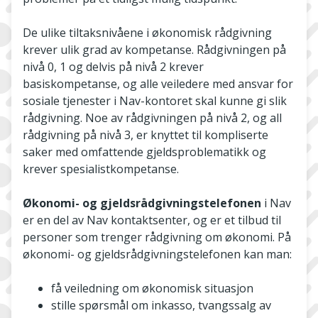
De ulike tiltaksnivåene i økonomisk rådgivning
krever ulik grad av kompetanse. Rådgivningen på
nivå 0, 1 og delvis på nivå 2 krever
basiskompetanse, og alle veiledere med ansvar for
sosiale tjenester i Nav-kontoret skal kunne gi slik
rådgivning. Noe av rådgivningen på nivå 2, og all
rådgivning på nivå 3, er knyttet til kompliserte
saker med omfattende gjeldsproblematikk og
krever spesialistkompetanse.
Økonomi- og gjeldsrådgivningstelefonen
i Nav
er en del av Nav kontaktsenter, og er et tilbud til
personer som trenger rådgivning om økonomi. På
økonomi- og gjeldsrådgivningstelefonen kan man:
få veiledning om økonomisk situasjon
stille spørsmål om inkasso, tvangssalg av