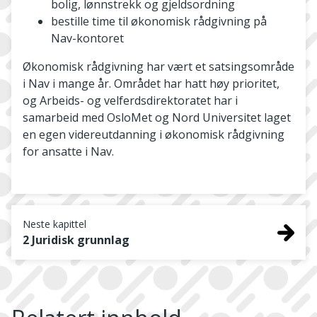
bolig, lønnstrekk og gjeldsordning
bestille time til økonomisk rådgivning på
Nav-kontoret
Økonomisk rådgivning har vært et satsingsområde
i Nav i mange år. Området har hatt høy prioritet,
og Arbeids- og velferdsdirektoratet har i
samarbeid med OsloMet og Nord Universitet laget
en egen videreutdanning i økonomisk rådgivning
for ansatte i Nav.
Neste kapittel
2 Juridisk grunnlag