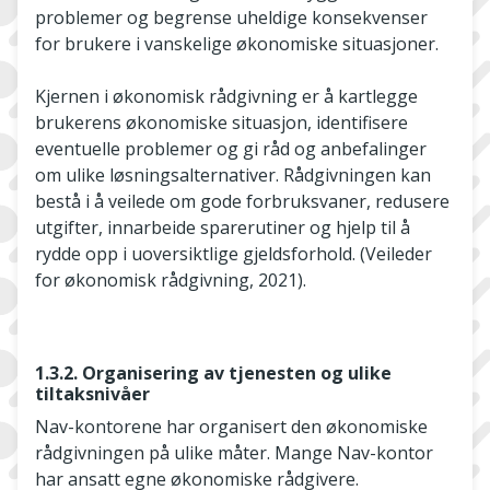
problemer og begrense uheldige konsekvenser
for brukere i vanskelige økonomiske situasjoner.
Kjernen i økonomisk rådgivning er å kartlegge
brukerens økonomiske situasjon, identifisere
eventuelle problemer og gi råd og anbefalinger
om ulike løsningsalternativer. Rådgivningen kan
bestå i å veilede om gode forbruksvaner, redusere
utgifter, innarbeide sparerutiner og hjelp til å
rydde opp i uoversiktlige gjeldsforhold. (Veileder
for økonomisk rådgivning, 2021).
1.3.2. Organisering av tjenesten og ulike
tiltaksnivåer
Nav-kontorene har organisert den økonomiske
rådgivningen på ulike måter. Mange Nav-kontor
har ansatt egne økonomiske rådgivere.