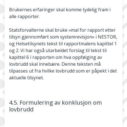
Brukernes erfaringer skal komme tydelig fram i
alle rapporter.
Statsforvalterne skal bruke «mal for rapport etter
tilsyn gjennomført som systemrevisjon» i NESTOR,
og Helsetilsynets tekst til rapportmalens kapittel 1
og 2. Vi har også utarbeidet forslag til tekst til
kapittel 6 i rapporten om hva oppfølging av
lovbrudd skal innebære. Denne teksten må
tilpasses ut fra hvilke lovbrudd som er påpekt i det
aktuelle tilsynet.
4.5. Formulering av konklusjon om
lovbrudd