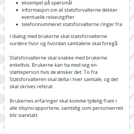
eksempel på spørsmål
informasjon om at statsforvalterne dekker
eventuelle reiseutgifter
telefonnummeret statsforvalterne ringer fra
I dialog med brukerne skal statsforvalterne
vurdere hvor og hvordan samtalene skal foregå.
Statsforvalterne skal snakke med brukerne
enkeltvis. Brukerne kan ha med seg en
støtteperson hvis de ønsker det. To fra
Statsforvalteren skal delta i hver samtale, og det
skal skrives referat.
Brukernes erfaringer skal komme tydelig fram i
alle tilsynsrapportene, samtidig som personvernet
blir ivaretatt.