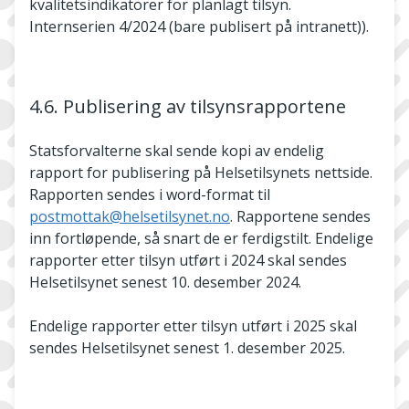
kvalitetsindikatorer for planlagt tilsyn.
Internserien 4/2024 (bare publisert på intranett)).
4.6. Publisering av tilsynsrapportene
Statsforvalterne skal sende kopi av endelig
rapport for publisering på Helsetilsynets nettside.
Rapporten sendes i word-format til
postmottak@helsetilsynet.no
. Rapportene sendes
inn fortløpende, så snart de er ferdigstilt. Endelige
rapporter etter tilsyn utført i 2024 skal sendes
Helsetilsynet senest 10. desember 2024.
Endelige rapporter etter tilsyn utført i 2025 skal
sendes Helsetilsynet senest 1. desember 2025.