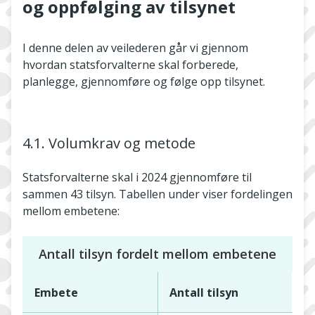
og oppfølging av tilsynet
I denne delen av veilederen går vi gjennom
hvordan statsforvalterne skal forberede,
planlegge, gjennomføre og følge opp tilsynet.
4.1. Volumkrav og metode
Statsforvalterne skal i 2024 gjennomføre til
sammen 43 tilsyn. Tabellen under viser fordelingen
mellom embetene:
Antall tilsyn fordelt mellom embetene
Embete
Antall tilsyn