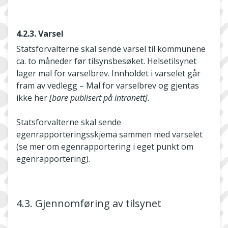
4.2.3. Varsel
Statsforvalterne skal sende varsel til kommunene
ca. to måneder før tilsynsbesøket. Helsetilsynet
lager mal for varselbrev. Innholdet i varselet går
fram av vedlegg – Mal for varselbrev og gjentas
ikke her
[bare publisert på intranett].
Statsforvalterne skal sende
egenrapporteringsskjema sammen med varselet
(se mer om egenrapportering i eget punkt om
egenrapportering).
4.3. Gjennomføring av tilsynet