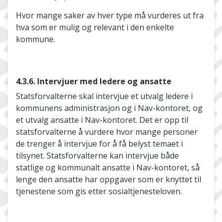
Hvor mange saker av hver type må vurderes ut fra
hva som er mulig og relevant i den enkelte
kommune.
4.3.6. Intervjuer med ledere og ansatte
Statsforvalterne skal intervjue et utvalg ledere i
kommunens administrasjon og i Nav-kontoret, og
et utvalg ansatte i Nav-kontoret. Det er opp til
statsforvalterne å vurdere hvor mange personer
de trenger å intervjue for å få belyst temaet i
tilsynet. Statsforvalterne kan intervjue både
statlige og kommunalt ansatte i Nav-kontoret, så
lenge den ansatte har oppgaver som er knyttet til
tjenestene som gis etter sosialtjenesteloven.