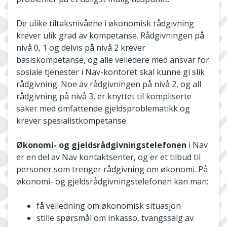
De ulike tiltaksnivåene i økonomisk rådgivning
krever ulik grad av kompetanse. Rådgivningen på
nivå 0, 1 og delvis på nivå 2 krever
basiskompetanse, og alle veiledere med ansvar for
sosiale tjenester i Nav-kontoret skal kunne gi slik
rådgivning. Noe av rådgivningen på nivå 2, og all
rådgivning på nivå 3, er knyttet til kompliserte
saker med omfattende gjeldsproblematikk og
krever spesialistkompetanse.
Økonomi- og gjeldsrådgivningstelefonen
i Nav
er en del av Nav kontaktsenter, og er et tilbud til
personer som trenger rådgivning om økonomi. På
økonomi- og gjeldsrådgivningstelefonen kan man:
få veiledning om økonomisk situasjon
stille spørsmål om inkasso, tvangssalg av