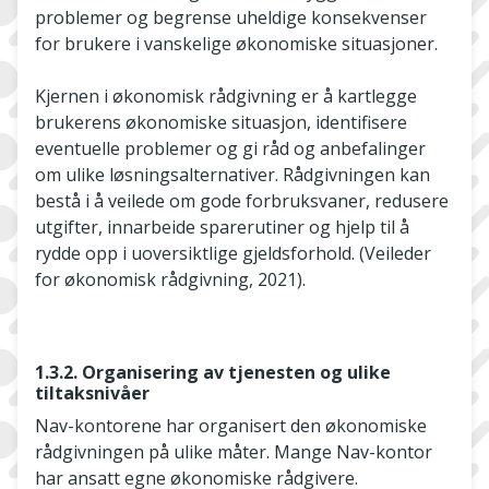
problemer og begrense uheldige konsekvenser
for brukere i vanskelige økonomiske situasjoner.
Kjernen i økonomisk rådgivning er å kartlegge
brukerens økonomiske situasjon, identifisere
eventuelle problemer og gi råd og anbefalinger
om ulike løsningsalternativer. Rådgivningen kan
bestå i å veilede om gode forbruksvaner, redusere
utgifter, innarbeide sparerutiner og hjelp til å
rydde opp i uoversiktlige gjeldsforhold. (Veileder
for økonomisk rådgivning, 2021).
1.3.2. Organisering av tjenesten og ulike
tiltaksnivåer
Nav-kontorene har organisert den økonomiske
rådgivningen på ulike måter. Mange Nav-kontor
har ansatt egne økonomiske rådgivere.