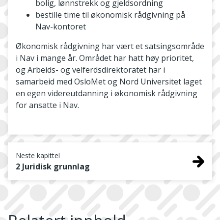
bolig, lønnstrekk og gjeldsordning
bestille time til økonomisk rådgivning på
Nav-kontoret
Økonomisk rådgivning har vært et satsingsområde
i Nav i mange år. Området har hatt høy prioritet,
og Arbeids- og velferdsdirektoratet har i
samarbeid med OsloMet og Nord Universitet laget
en egen videreutdanning i økonomisk rådgivning
for ansatte i Nav.
Neste kapittel
2 Juridisk grunnlag