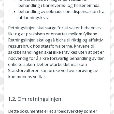
behandling i barneverns- og helsenemnda
behandling av søknader om dispensasjon fra
utdanningskrav
Retningslinjen skal sørge for at saker behandles
likt og at praksisen er ensartet mellom fylkene.
Retningslinjen skal også bidra til riktig og effektiv
ressursbruk hos statsforvalterne. Kravene til
saksbehandlingen skal ikke fravikes uten at det er
nødvendig for å sikre forsvarlig behandling av den
enkelte saken. Det er utarbeidet mal som
Statsforvalteren kan bruke ved overprøving av
kommunens vedtak.
1.2. Om retningslinjen
Dette dokumentet er et arbeidsverktøy som er