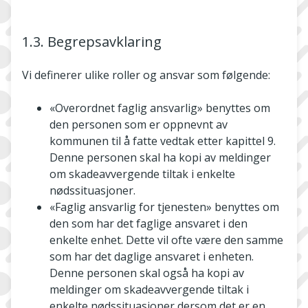
1.3. Begrepsavklaring
Vi definerer ulike roller og ansvar som følgende:
«Overordnet faglig ansvarlig» benyttes om
den personen som er oppnevnt av
kommunen til å fatte vedtak etter kapittel 9.
Denne personen skal ha kopi av meldinger
om skadeavvergende tiltak i enkelte
nødssituasjoner.
«Faglig ansvarlig for tjenesten» benyttes om
den som har det faglige ansvaret i den
enkelte enhet. Dette vil ofte være den samme
som har det daglige ansvaret i enheten.
Denne personen skal også ha kopi av
meldinger om skadeavvergende tiltak i
enkelte nødssituasjoner dersom det er en