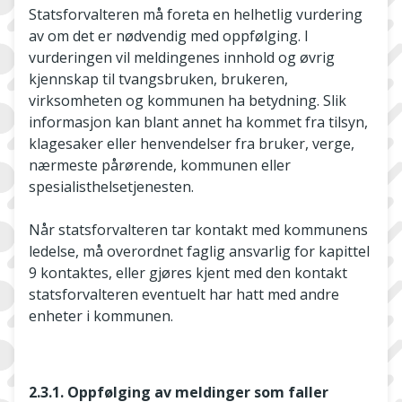
Statsforvalteren må foreta en helhetlig vurdering
av om det er nødvendig med oppfølging. I
vurderingen vil meldingenes innhold og øvrig
kjennskap til tvangsbruken, brukeren,
virksomheten og kommunen ha betydning. Slik
informasjon kan blant annet ha kommet fra tilsyn,
klagesaker eller henvendelser fra bruker, verge,
nærmeste pårørende, kommunen eller
spesialisthelsetjenesten.
Når statsforvalteren tar kontakt med kommunens
ledelse, må overordnet faglig ansvarlig for kapittel
9 kontaktes, eller gjøres kjent med den kontakt
statsforvalteren eventuelt har hatt med andre
enheter i kommunen.
2.3.1. Oppfølging av meldinger som faller