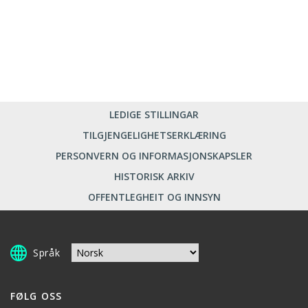
LEDIGE STILLINGAR
TILGJENGELIGHETSERKLÆRING
PERSONVERN OG INFORMASJONSKAPSLER
HISTORISK ARKIV
OFFENTLEGHEIT OG INNSYN
Språk
FØLG OSS