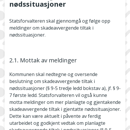
nødssituasjoner
Statsforvalteren skal gjennomgå og følge opp
meldinger om skadeavvergende tiltak i
nødssituasjoner.
2.1. Mottak av meldinger
Kommunen skal nedtegne og oversende
beslutning om skadeavvergende tiltak i
nødssituasjoner (§ 9-5 tredje ledd bokstav a), jf. § 9-
7 første ledd. Statsforvalteren vil også kunne
motta meldinger om mer planlagte og gjentakende
skadeavvergende tiltak i gjentatte nødssituasjoner.
Dette kan være aktuelt i påvente av ferdig
utarbeidet og godkjent vedtak om planlagte