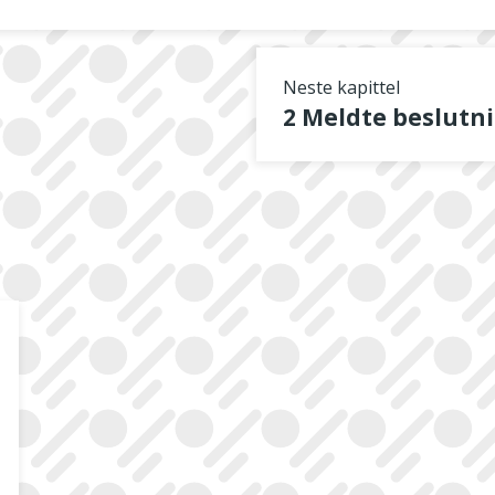
Neste kapittel