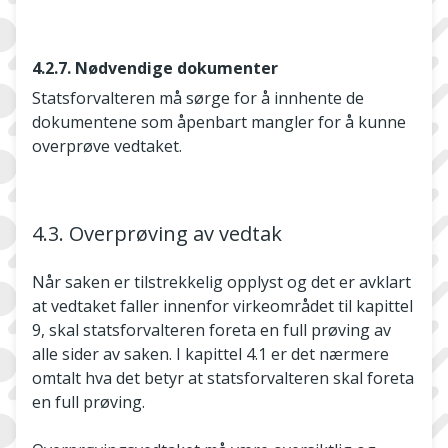
4.2.7. Nødvendige dokumenter
Statsforvalteren må sørge for å innhente de
dokumentene som åpenbart mangler for å kunne
overprøve vedtaket.
4.3. Overprøving av vedtak
Når saken er tilstrekkelig opplyst og det er avklart
at vedtaket faller innenfor virkeområdet til kapittel
9, skal statsforvalteren foreta en full prøving av
alle sider av saken. I kapittel 4.1 er det nærmere
omtalt hva det betyr at statsforvalteren skal foreta
en full prøving.