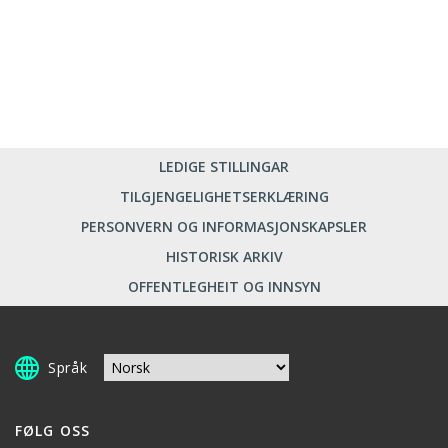
LEDIGE STILLINGAR
TILGJENGELIGHETSERKLÆRING
PERSONVERN OG INFORMASJONSKAPSLER
HISTORISK ARKIV
OFFENTLEGHEIT OG INNSYN
Språk
FØLG OSS