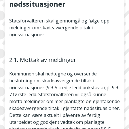
nødssituasjoner
Statsforvalteren skal gjennomgå og følge opp
meldinger om skadeavvergende tiltak i
nødssituasjoner.
2.1. Mottak av meldinger
Kommunen skal nedtegne og oversende
beslutning om skadeavvergende tiltak i
nødssituasjoner (§ 9-5 tredje ledd bokstav a), jf. § 9-
7 første ledd. Statsforvalteren vil også kunne
motta meldinger om mer planlagte og gjentakende
skadeavvergende tiltak i gjentatte nødssituasjoner.
Dette kan være aktuelt i påvente av ferdig
utarbeidet og godkjent vedtak om planlagte