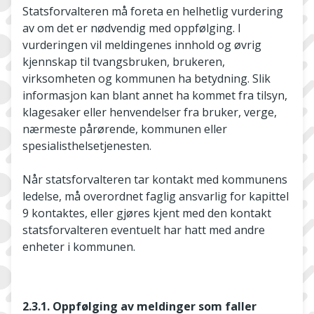
Statsforvalteren må foreta en helhetlig vurdering
av om det er nødvendig med oppfølging. I
vurderingen vil meldingenes innhold og øvrig
kjennskap til tvangsbruken, brukeren,
virksomheten og kommunen ha betydning. Slik
informasjon kan blant annet ha kommet fra tilsyn,
klagesaker eller henvendelser fra bruker, verge,
nærmeste pårørende, kommunen eller
spesialisthelsetjenesten.
Når statsforvalteren tar kontakt med kommunens
ledelse, må overordnet faglig ansvarlig for kapittel
9 kontaktes, eller gjøres kjent med den kontakt
statsforvalteren eventuelt har hatt med andre
enheter i kommunen.
2.3.1. Oppfølging av meldinger som faller