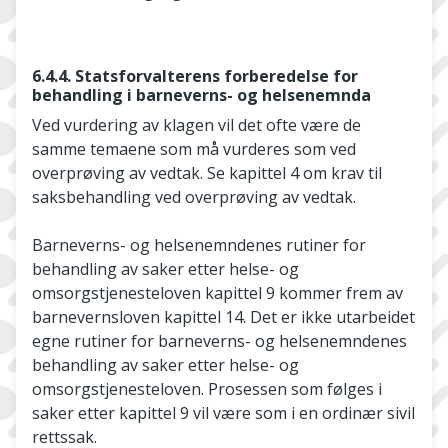
6.4.4. Statsforvalterens forberedelse for
behandling i barneverns- og helsenemnda
Ved vurdering av klagen vil det ofte være de
samme temaene som må vurderes som ved
overprøving av vedtak. Se kapittel 4 om krav til
saksbehandling ved overprøving av vedtak.
Barneverns- og helsenemndenes rutiner for
behandling av saker etter helse- og
omsorgstjenesteloven kapittel 9 kommer frem av
barnevernsloven kapittel 14. Det er ikke utarbeidet
egne rutiner for barneverns- og helsenemndenes
behandling av saker etter helse- og
omsorgstjenesteloven. Prosessen som følges i
saker etter kapittel 9 vil være som i en ordinær sivil
rettssak.