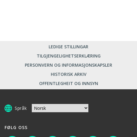
LEDIGE STILLINGAR
TILGJENGELIGHETSERKLÆRING
PERSONVERN OG INFORMASJONSKAPSLER
HISTORISK ARKIV
OFFENTLEGHEIT OG INNSYN
Språk
FØLG OSS