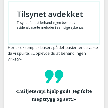
Tilsynet avdekket
Tilsynet fant at behandlingen besto av
evidensbaserte metoder i samtlige sykehus.
Her er eksempler basert på det pasientene svarte
da vi spurte: «Opplevde du at behandlingen
virket?»:
«Miljøterapi hjalp godt. Jeg følte
meg trygg og sett.»