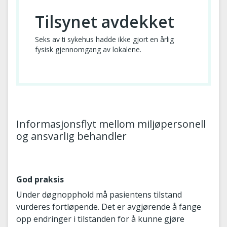
Tilsynet avdekket
Seks av ti sykehus hadde ikke gjort en årlig
fysisk gjennomgang av lokalene.
Informasjonsflyt mellom miljøpersonell
og ansvarlig behandler
God praksis
Under døgnopphold må pasientens tilstand
vurderes fortløpende. Det er avgjørende å fange
opp endringer i tilstanden for å kunne gjøre