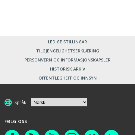
LEDIGE STILLINGAR
TILGJENGELIGHETSERKLÆRING
PERSONVERN OG INFORMASJONSKAPSLER
HISTORISK ARKIV
OFFENTLEGHEIT OG INNSYN
Språk
FØLG OSS