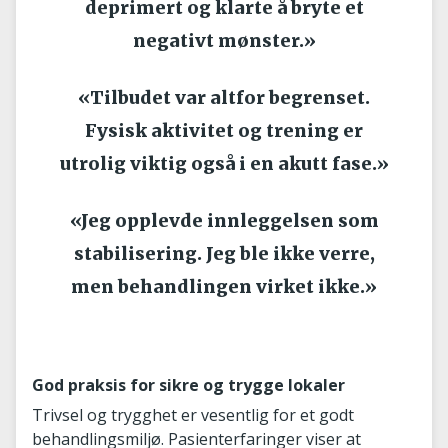
deprimert og klarte å bryte et
negativt mønster.»
«Tilbudet var altfor begrenset.
Fysisk aktivitet og trening er
utrolig viktig også i en akutt fase.»
«Jeg opplevde innleggelsen som
stabilisering. Jeg ble ikke verre,
men behandlingen virket ikke.»
God praksis for sikre og trygge lokaler
Trivsel og trygghet er vesentlig for et godt
behandlingsmiljø. Pasienterfaringer viser at