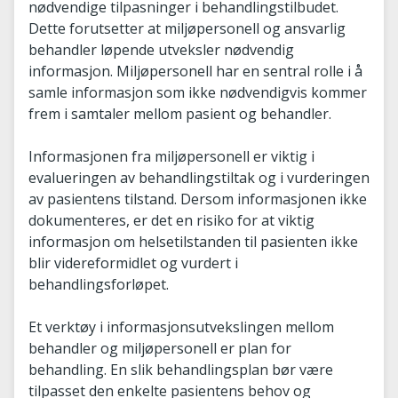
nødvendige tilpasninger i behandlingstilbudet.
Dette forutsetter at miljøpersonell og ansvarlig
behandler løpende utveksler nødvendig
informasjon. Miljøpersonell har en sentral rolle i å
samle informasjon som ikke nødvendigvis kommer
frem i samtaler mellom pasient og behandler.
Informasjonen fra miljøpersonell er viktig i
evalueringen av behandlingstiltak og i vurderingen
av pasientens tilstand. Dersom informasjonen ikke
dokumenteres, er det en risiko for at viktig
informasjon om helsetilstanden til pasienten ikke
blir videreformidlet og vurdert i
behandlingsforløpet.
Et verktøy i informasjonsutvekslingen mellom
behandler og miljøpersonell er plan for
behandling. En slik behandlingsplan bør være
tilpasset den enkelte pasientens behov og