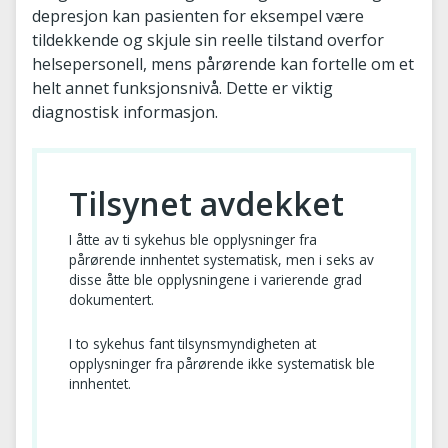
depresjon kan pasienten for eksempel være
tildekkende og skjule sin reelle tilstand overfor
helsepersonell, mens pårørende kan fortelle om et
helt annet funksjonsnivå. Dette er viktig
diagnostisk informasjon.
Tilsynet avdekket
I åtte av ti sykehus ble opplysninger fra
pårørende innhentet systematisk, men i seks av
disse åtte ble opplysningene i varierende grad
dokumentert.
I to sykehus fant tilsynsmyndigheten at
opplysninger fra pårørende ikke systematisk ble
innhentet.