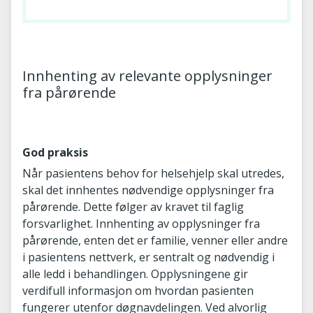
Innhenting av relevante opplysninger
fra pårørende
God praksis
Når pasientens behov for helsehjelp skal utredes,
skal det innhentes nødvendige opplysninger fra
pårørende. Dette følger av kravet til faglig
forsvarlighet. Innhenting av opplysninger fra
pårørende, enten det er familie, venner eller andre
i pasientens nettverk, er sentralt og nødvendig i
alle ledd i behandlingen. Opplysningene gir
verdifull informasjon om hvordan pasienten
fungerer utenfor døgnavdelingen. Ved alvorlig