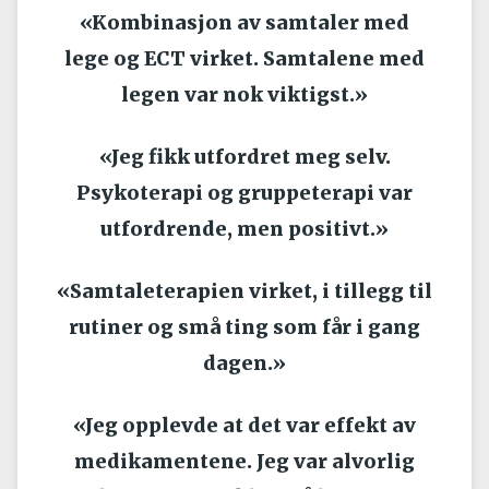
«Kombinasjon av samtaler med
lege og ECT virket. Samtalene med
legen var nok viktigst.»
«Jeg fikk utfordret meg selv.
Psykoterapi og gruppeterapi var
utfordrende, men positivt.»
«Samtaleterapien virket, i tillegg til
rutiner og små ting som får i gang
dagen.»
«Jeg opplevde at det var effekt av
medikamentene. Jeg var alvorlig