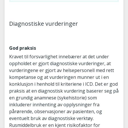
Diagnostiske vurderinger
God praksis
Kravet til forsvarlighet innebærer at det under
oppholdet er gjort diagnostiske vurderinger, at
vurderingene er gjort av helsepersonell med rett
kompetanse og at vurderingen munner ut i en
konklusjon i henhold til kriteriene i ICD. Det er god
praksis at en diagnostisk vurdering baserer seg på
en grundig anamnese (sykehistorie) som
inkluderer innhenting av opplysninger fra
pårørende, observasjoner av pasienten, og
eventuelt bruk av diagnostiske verktøy.
Rusmiddelbruk er en kjent risikofaktor for