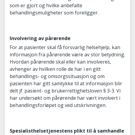
som er gjort og hvilke anbefalte
behandlingsmuligheter som foreligger.
Involvering av pårørende
For at pasienter skal få forsvarlig helsehjelp, kan
informasjon fra pårørende være av stor betydning.
Hvordan pårørende skal eller kan involveres,
avhenger av hvilken rolle de har i en gitt
behandlings- og omsorgssituasjon og om
pasienten har gitt samtykke til at informasjon blir
delt jf. pasient- og brukerrettighetsloven § 3-3. Vi
har undersøkt om pårørende har vært involvert i
behandlingsforløpet og ved utskrivningen.
Spesialisthelsetjenestens plikt til å samhandle