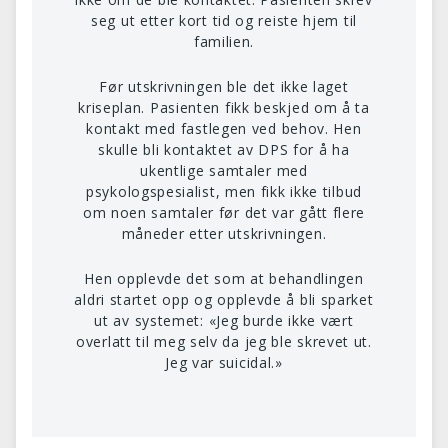
seg ut etter kort tid og reiste hjem til
familien.
Før utskrivningen ble det ikke laget
kriseplan. Pasienten fikk beskjed om å ta
kontakt med fastlegen ved behov. Hen
skulle bli kontaktet av DPS for å ha
ukentlige samtaler med
psykologspesialist, men fikk ikke tilbud
om noen samtaler før det var gått flere
måneder etter utskrivningen.
Hen opplevde det som at behandlingen
aldri startet opp og opplevde å bli sparket
ut av systemet: «Jeg burde ikke vært
overlatt til meg selv da jeg ble skrevet ut.
Jeg var suicidal.»