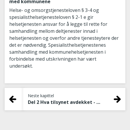
med kommunene
Helse- og omsorgstjenesteloven § 3-4 og
spesialisthelsetjenesteloven § 2-1 e gir
helsetjenesten ansvar for å legge til rette for
samhandling mellom deltjenester innad i
helsetjenesten og overfor andre tjenesteytere der
det er nødvendig. Spesialisthelsetjenestenes
samhandling med kommunehelsetjenesten i
forbindelse med utskrivningen har vært
undersøkt.
Neste kapittel
Del 2 Hva tilsynet avdekket - sentrale funn