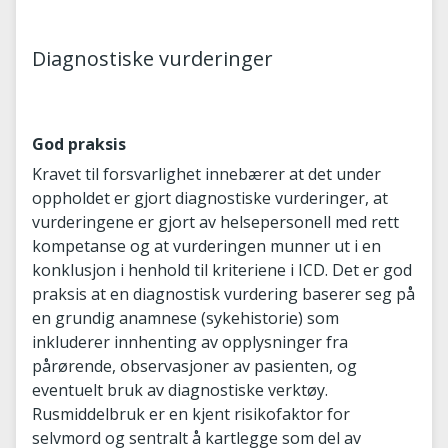
Diagnostiske vurderinger
God praksis
Kravet til forsvarlighet innebærer at det under
oppholdet er gjort diagnostiske vurderinger, at
vurderingene er gjort av helsepersonell med rett
kompetanse og at vurderingen munner ut i en
konklusjon i henhold til kriteriene i ICD. Det er god
praksis at en diagnostisk vurdering baserer seg på
en grundig anamnese (sykehistorie) som
inkluderer innhenting av opplysninger fra
pårørende, observasjoner av pasienten, og
eventuelt bruk av diagnostiske verktøy.
Rusmiddelbruk er en kjent risikofaktor for
selvmord og sentralt å kartlegge som del av