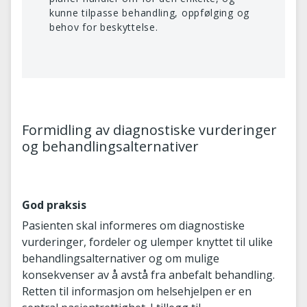
kunne tilpasse behandling, oppfølging og
behov for beskyttelse.
Formidling av diagnostiske vurderinger
og behandlingsalternativer
God praksis
Pasienten skal informeres om diagnostiske
vurderinger, fordeler og ulemper knyttet til ulike
behandlingsalternativer og om mulige
konsekvenser av å avstå fra anbefalt behandling.
Retten til informasjon om helsehjelpen er en