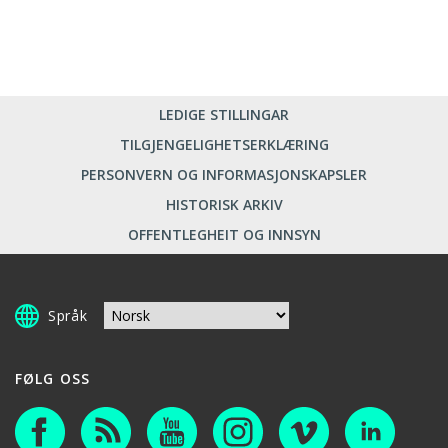
LEDIGE STILLINGAR
TILGJENGELIGHETSERKLÆRING
PERSONVERN OG INFORMASJONSKAPSLER
HISTORISK ARKIV
OFFENTLEGHEIT OG INNSYN
Språk
FØLG OSS