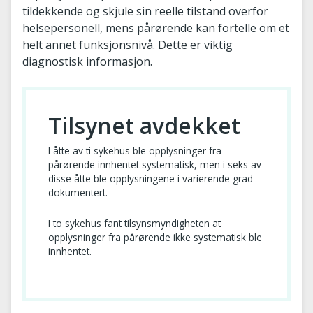
tildekkende og skjule sin reelle tilstand overfor
helsepersonell, mens pårørende kan fortelle om et
helt annet funksjonsnivå. Dette er viktig
diagnostisk informasjon.
Tilsynet avdekket
I åtte av ti sykehus ble opplysninger fra
pårørende innhentet systematisk, men i seks av
disse åtte ble opplysningene i varierende grad
dokumentert.
I to sykehus fant tilsynsmyndigheten at
opplysninger fra pårørende ikke systematisk ble
innhentet.