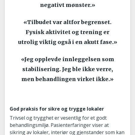
negativt mønster.»
«Tilbudet var altfor begrenset.
Fysisk aktivitet og trening er
utrolig viktig også i en akutt fase.»
«Jeg opplevde innleggelsen som
stabilisering. Jeg ble ikke verre,
men behandlingen virket ikke.»
God praksis for sikre og trygge lokaler
Trivsel og trygghet er vesentlig for et godt
behandlingsmiljø. Pasienterfaringer viser at
sikring av lokaler, interiør og gjenstander som kan