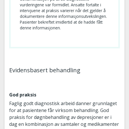
vurderingene var formidlet. Ansatte fortalte i
intervjuene at praksis varierer når det gjelder å
dokumentere denne informasjonsutvekslingen.
Pasienter bekreftet imidlertid at de hadde fått
denne informasjonen.
Evidensbasert behandling
God praksis
Faglig godt diagnostisk arbeid danner grunnlaget
for at pasientene får virksom behandling. God
praksis for døgnbehandling av depresjoner er i
dag en kombinasjon av samtaler og medikamenter