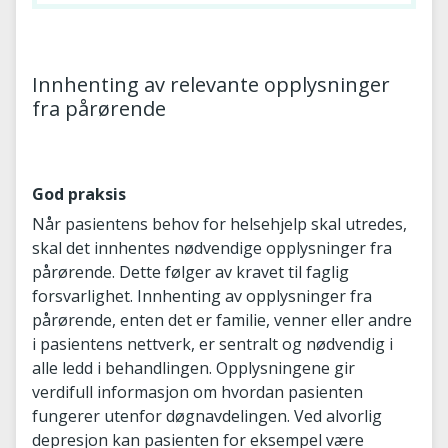
Innhenting av relevante opplysninger
fra pårørende
God praksis
Når pasientens behov for helsehjelp skal utredes,
skal det innhentes nødvendige opplysninger fra
pårørende. Dette følger av kravet til faglig
forsvarlighet. Innhenting av opplysninger fra
pårørende, enten det er familie, venner eller andre
i pasientens nettverk, er sentralt og nødvendig i
alle ledd i behandlingen. Opplysningene gir
verdifull informasjon om hvordan pasienten
fungerer utenfor døgnavdelingen. Ved alvorlig
depresjon kan pasienten for eksempel være