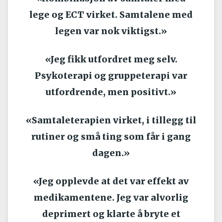
lege og ECT virket. Samtalene med
legen var nok viktigst.»
«Jeg fikk utfordret meg selv.
Psykoterapi og gruppeterapi var
utfordrende, men positivt.»
«Samtaleterapien virket, i tillegg til
rutiner og små ting som får i gang
dagen.»
«Jeg opplevde at det var effekt av
medikamentene. Jeg var alvorlig
deprimert og klarte å bryte et