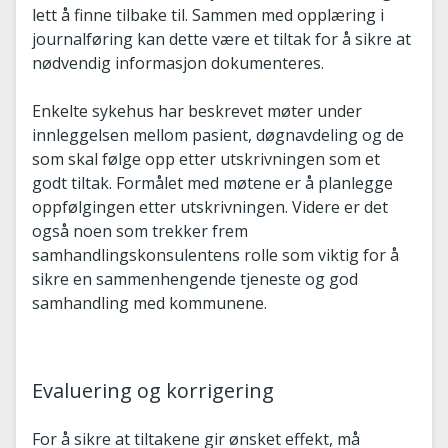
lett å finne tilbake til. Sammen med opplæring i
journalføring kan dette være et tiltak for å sikre at
nødvendig informasjon dokumenteres.
Enkelte sykehus har beskrevet møter under
innleggelsen mellom pasient, døgnavdeling og de
som skal følge opp etter utskrivningen som et
godt tiltak. Formålet med møtene er å planlegge
oppfølgingen etter utskrivningen. Videre er det
også noen som trekker frem
samhandlingskonsulentens rolle som viktig for å
sikre en sammenhengende tjeneste og god
samhandling med kommunene.
Evaluering og korrigering
For å sikre at tiltakene gir ønsket effekt, må