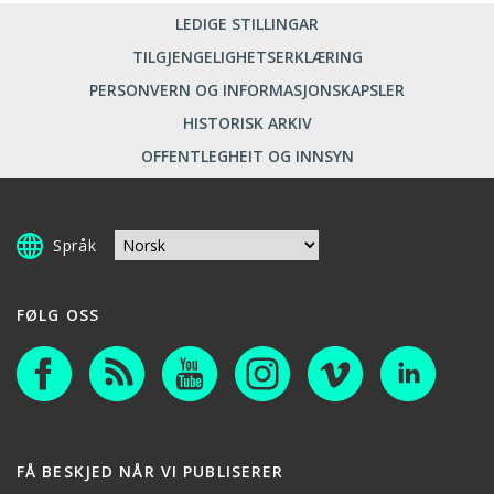
LEDIGE STILLINGAR
TILGJENGELIGHETSERKLÆRING
PERSONVERN OG INFORMASJONSKAPSLER
HISTORISK ARKIV
OFFENTLEGHEIT OG INNSYN
Språk
FØLG OSS
FÅ BESKJED NÅR VI PUBLISERER