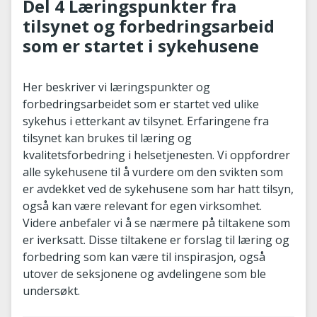
Del 4 Læringspunkter fra
tilsynet og forbedringsarbeid
som er startet i sykehusene
Her beskriver vi læringspunkter og
forbedringsarbeidet som er startet ved ulike
sykehus i etterkant av tilsynet. Erfaringene fra
tilsynet kan brukes til læring og
kvalitetsforbedring i helsetjenesten. Vi oppfordrer
alle sykehusene til å vurdere om den svikten som
er avdekket ved de sykehusene som har hatt tilsyn,
også kan være relevant for egen virksomhet.
Videre anbefaler vi å se nærmere på tiltakene som
er iverksatt. Disse tiltakene er forslag til læring og
forbedring som kan være til inspirasjon, også
utover de seksjonene og avdelingene som ble
undersøkt.