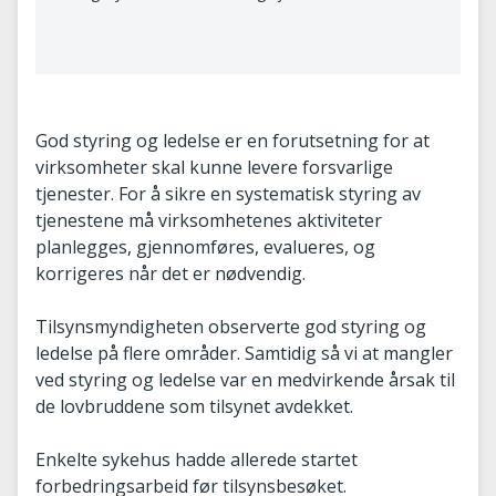
God styring og ledelse er en forutsetning for at
virksomheter skal kunne levere forsvarlige
tjenester. For å sikre en systematisk styring av
tjenestene må virksomhetenes aktiviteter
planlegges, gjennomføres, evalueres, og
korrigeres når det er nødvendig.
Tilsynsmyndigheten observerte god styring og
ledelse på flere områder. Samtidig så vi at mangler
ved styring og ledelse var en medvirkende årsak til
de lovbruddene som tilsynet avdekket.
Enkelte sykehus hadde allerede startet
forbedringsarbeid før tilsynsbesøket.