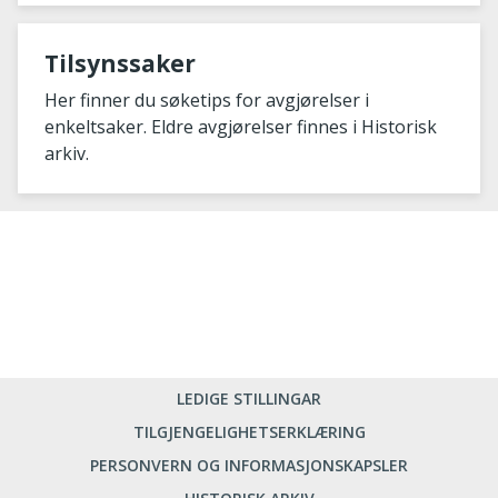
Tilsynssaker
Her finner du søketips for avgjørelser i
enkeltsaker. Eldre avgjørelser finnes i Historisk
arkiv.
LEDIGE STILLINGAR
TILGJENGELIGHETSERKLÆRING
PERSONVERN OG INFORMASJONSKAPSLER