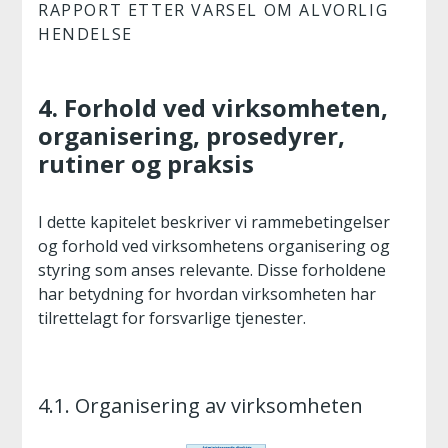
RAPPORT ETTER VARSEL OM ALVORLIG
HENDELSE
4. Forhold ved virksomheten,
organisering, prosedyrer,
rutiner og praksis
I dette kapitelet beskriver vi rammebetingelser
og forhold ved virksomhetens organisering og
styring som anses relevante. Disse forholdene
har betydning for hvordan virksomheten har
tilrettelagt for forsvarlige tjenester.
4.1. Organisering av virksomheten