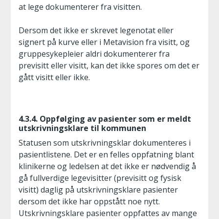
at lege dokumenterer fra visitten.
Dersom det ikke er skrevet legenotat eller
signert på kurve eller i Metavision fra visitt, og
gruppesykepleier aldri dokumenterer fra
previsitt eller visitt, kan det ikke spores om det er
gått visitt eller ikke.
4.3.4. Oppfølging av pasienter som er meldt
utskrivningsklare til kommunen
Statusen som utskrivningsklar dokumenteres i
pasientlistene. Det er en felles oppfatning blant
klinikerne og ledelsen at det ikke er nødvendig å
gå fullverdige legevisitter (previsitt og fysisk
visitt) daglig på utskrivningsklare pasienter
dersom det ikke har oppstått noe nytt.
Utskrivningsklare pasienter oppfattes av mange