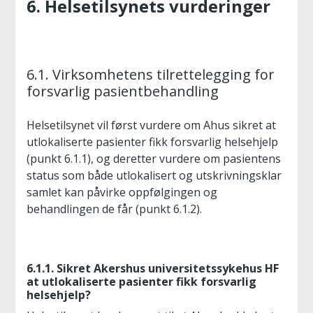
6. Helsetilsynets vurderinger
6.1. Virksomhetens tilrettelegging for
forsvarlig pasientbehandling
Helsetilsynet vil først vurdere om Ahus sikret at
utlokaliserte pasienter fikk forsvarlig helsehjelp
(punkt 6.1.1), og deretter vurdere om pasientens
status som både utlokalisert og utskrivningsklar
samlet kan påvirke oppfølgingen og
behandlingen de får (punkt 6.1.2).
6.1.1. Sikret Akershus universitetssykehus HF
at utlokaliserte pasienter fikk forsvarlig
helsehjelp?