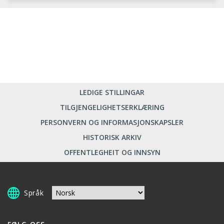
LEDIGE STILLINGAR
TILGJENGELIGHETSERKLÆRING
PERSONVERN OG INFORMASJONSKAPSLER
HISTORISK ARKIV
OFFENTLEGHEIT OG INNSYN
Språk