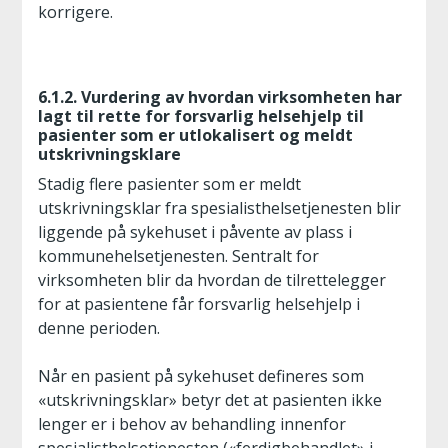
korrigere.
6.1.2. Vurdering av hvordan virksomheten har
lagt til rette for forsvarlig helsehjelp til
pasienter som er utlokalisert og meldt
utskrivningsklare
Stadig flere pasienter som er meldt
utskrivningsklar fra spesialisthelsetjenesten blir
liggende på sykehuset i påvente av plass i
kommunehelsetjenesten. Sentralt for
virksomheten blir da hvordan de tilrettelegger
for at pasientene får forsvarlig helsehjelp i
denne perioden.
Når en pasient på sykehuset defineres som
«utskrivningsklar» betyr det at pasienten ikke
lenger er i behov av behandling innenfor