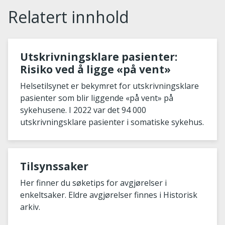
Relatert innhold
Utskrivningsklare pasienter:
Risiko ved å ligge «på vent»
Helsetilsynet er bekymret for utskrivningsklare
pasienter som blir liggende «på vent» på
sykehusene. I 2022 var det 94 000
utskrivningsklare pasienter i somatiske sykehus.
Tilsynssaker
Her finner du søketips for avgjørelser i
enkeltsaker. Eldre avgjørelser finnes i Historisk
arkiv.