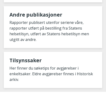
Andre publikasjoner
Rapporter publisert utenfor seriene våre,
rapporter utført på bestilling fra Statens
helsetilsyn, utført av Statens helsetilsyn men
utgitt av andre.
Tilsynssaker
Her finner du søketips for avgjørelser i
enkeltsaker. Eldre avgjørelser finnes i Historisk
arkiv.