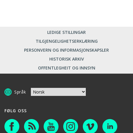
LEDIGE STILLINGAR
TILGJENGELIGHETSERKLÆRING
PERSONVERN OG INFORMASJONSKAPSLER
HISTORISK ARKIV
OFFENTLEGHEIT OG INNSYN
Språk
FØLG OSS