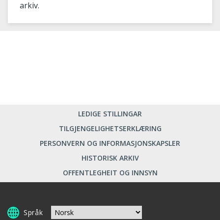
arkiv.
LEDIGE STILLINGAR
TILGJENGELIGHETSERKLÆRING
PERSONVERN OG INFORMASJONSKAPSLER
HISTORISK ARKIV
OFFENTLEGHEIT OG INNSYN
Språk