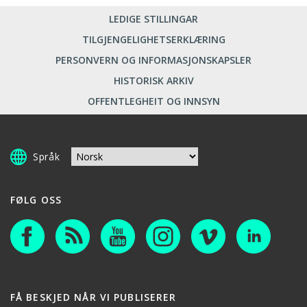
LEDIGE STILLINGAR
TILGJENGELIGHETSERKLÆRING
PERSONVERN OG INFORMASJONSKAPSLER
HISTORISK ARKIV
OFFENTLEGHEIT OG INNSYN
Språk
FØLG OSS
FÅ BESKJED NÅR VI PUBLISERER