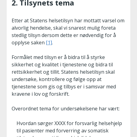
2. Tilsynets tema
Etter at Statens helsetilsyn har mottatt varsel om
alvorlig hendelse, skal vi snarest mulig foreta
stedlig tilsyn dersom dette er nødvendig for å
opplyse saken
[1]
.
Formålet med tilsyn er å bidra til å styrke
sikkerhet og kvalitet i tjenestene og bidra til
rettsikkerhet og tillit. Statens helsetilsyn skal
undersøke, kontrollere og følge opp at
tjenestene som gis og tilbys er i samsvar med
kravene i lov og forskrift.
Overordnet tema for undersøkelsene har vært:
Hvordan sørger XXXX for forsvarlig helsehjelp
til pasienter med forverring av somatisk