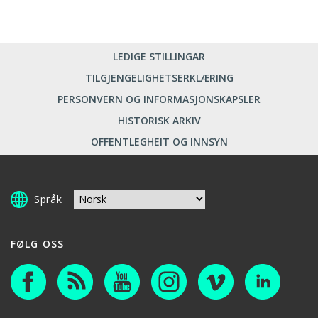
LEDIGE STILLINGAR
TILGJENGELIGHETSERKLÆRING
PERSONVERN OG INFORMASJONSKAPSLER
HISTORISK ARKIV
OFFENTLEGHEIT OG INNSYN
Språk
FØLG OSS