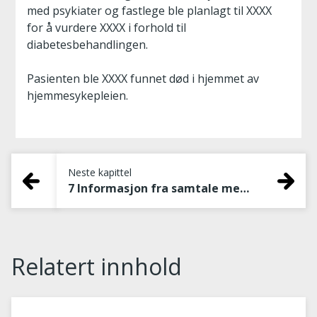
med psykiater og fastlege ble planlagt til XXXX
for å vurdere XXXX i forhold til
diabetesbehandlingen.
Pasienten ble XXXX funnet død i hjemmet av
hjemmesykepleien.
Neste kapittel
7 Informasjon fra samtale med pårørende
Relatert innhold