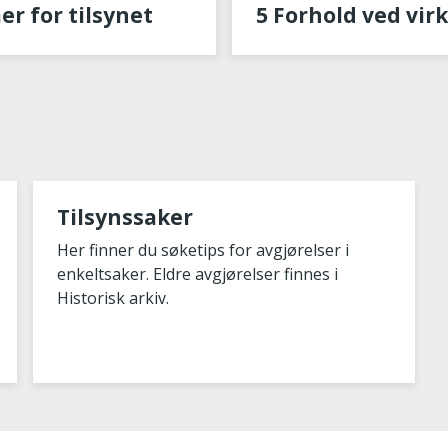
er for tilsynet
5 Forhold ved vi
Tilsynssaker
Her finner du søketips for avgjørelser i
enkeltsaker. Eldre avgjørelser finnes i
Historisk arkiv.