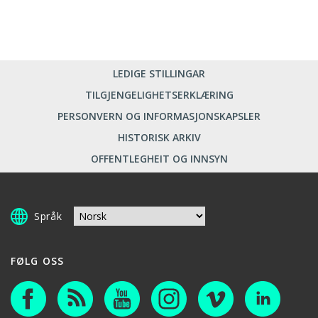
LEDIGE STILLINGAR
TILGJENGELIGHETSERKLÆRING
PERSONVERN OG INFORMASJONSKAPSLER
HISTORISK ARKIV
OFFENTLEGHEIT OG INNSYN
Språk
FØLG OSS