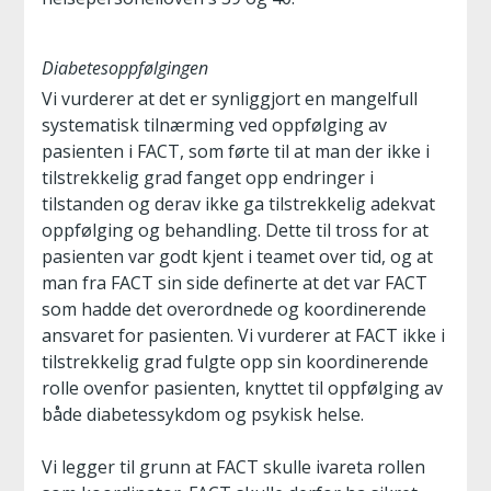
Diabetesoppfølgingen
Vi vurderer at det er synliggjort en mangelfull
systematisk tilnærming ved oppfølging av
pasienten i FACT, som førte til at man der ikke i
tilstrekkelig grad fanget opp endringer i
tilstanden og derav ikke ga tilstrekkelig adekvat
oppfølging og behandling. Dette til tross for at
pasienten var godt kjent i teamet over tid, og at
man fra FACT sin side definerte at det var FACT
som hadde det overordnede og koordinerende
ansvaret for pasienten. Vi vurderer at FACT ikke i
tilstrekkelig grad fulgte opp sin koordinerende
rolle ovenfor pasienten, knyttet til oppfølging av
både diabetessykdom og psykisk helse.
Vi legger til grunn at FACT skulle ivareta rollen