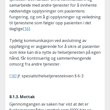
samarbeide med andre tjenester for å innhente
nødvendige opplysninger om pasientens
fungering, og om å gi opplysninger og veiledning
til tjenestene som følger opp pasienten i det
daglige
[16]
.
Tydelig kommunikasjon ved avslutning av
oppfølging er avgjørende for å sikre at pasienter
som ikke kan dra nytte av helsetjenesten på egen
hånd, får kontinuerlig og sammenhengende
omsorg fra andre tjenester.
[16]
jf. spesialisthelsetjenesteloven § 6-3
8.1.3. Mottak
Gjennomgangen av saken har vist at det er