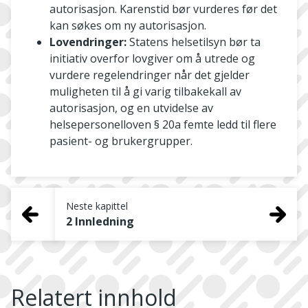
autorisasjon. Karenstid bør vurderes før det
kan søkes om ny autorisasjon.
Lovendringer:
Statens helsetilsyn bør ta
initiativ overfor lovgiver om å utrede og
vurdere regelendringer når det gjelder
muligheten til å gi varig tilbakekall av
autorisasjon, og en utvidelse av
helsepersonelloven § 20a femte ledd til flere
pasient- og brukergrupper.
Neste kapittel
2 Innledning
Relatert innhold