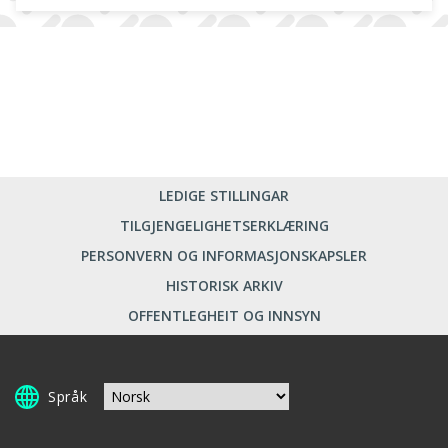
LEDIGE STILLINGAR
TILGJENGELIGHETSERKLÆRING
PERSONVERN OG INFORMASJONSKAPSLER
HISTORISK ARKIV
OFFENTLEGHEIT OG INNSYN
Språk