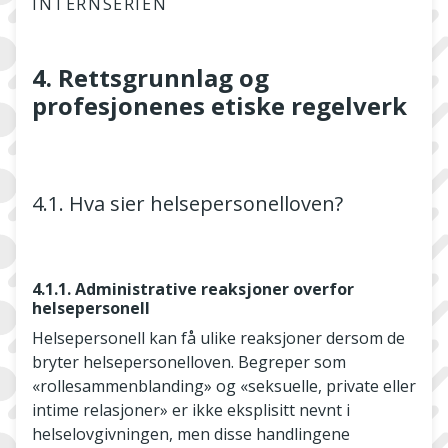
INTERNSERIEN
4. Rettsgrunnlag og
profesjonenes etiske regelverk
4.1. Hva sier helsepersonelloven?
4.1.1. Administrative reaksjoner overfor
helsepersonell
Helsepersonell kan få ulike reaksjoner dersom de
bryter helsepersonelloven. Begreper som
«rollesammenblanding» og «seksuelle, private eller
intime relasjoner» er ikke eksplisitt nevnt i
helselovgivningen, men disse handlingene