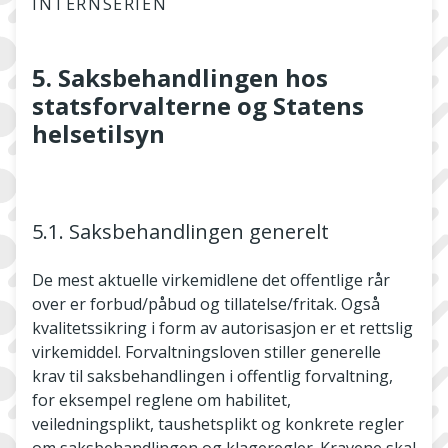
INTERNSERIEN
5. Saksbehandlingen hos
statsforvalterne og Statens
helsetilsyn
5.1. Saksbehandlingen generelt
De mest aktuelle virkemidlene det offentlige rår
over er forbud/påbud og tillatelse/fritak. Også
kvalitetssikring i form av autorisasjon er et rettslig
virkemiddel. Forvaltningsloven stiller generelle
krav til saksbehandlingen i offentlig forvaltning,
for eksempel reglene om habilitet,
veiledningsplikt, taushetsplikt og konkrete regler