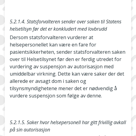
5.2.1.4. Statsforvalteren sender over saken til Statens
helsetilsyn før det er konkludert med lovbrudd
Dersom statsforvalteren vurderer at
helsepersonellet kan være en fare for
pasientsikkerheten, sender statsforvalteren saken
over til Helsetilsynet før den er ferdig utredet for
vurdering av suspensjon av autorisasjon med
umiddelbar virkning. Dette kan være saker der det
allerede er avsagt dom i saken og
tilsynsmyndighetene mener det er nødvendig å
vurdere suspensjon som følge av denne.
5.2.1.5. Saker hvor helsepersonell har gitt frivillig avkall
på sin autorisasjon