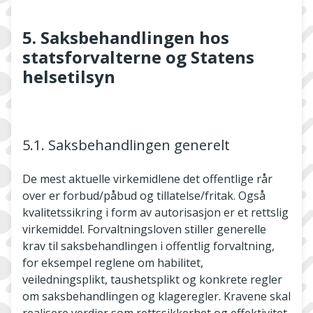
5. Saksbehandlingen hos
statsforvalterne og Statens
helsetilsyn
5.1. Saksbehandlingen generelt
De mest aktuelle virkemidlene det offentlige rår
over er forbud/påbud og tillatelse/fritak. Også
kvalitetssikring i form av autorisasjon er et rettslig
virkemiddel. Forvaltningsloven stiller generelle
krav til saksbehandlingen i offentlig forvaltning,
for eksempel reglene om habilitet,
veiledningsplikt, taushetsplikt og konkrete regler
om saksbehandlingen og klageregler. Kravene skal