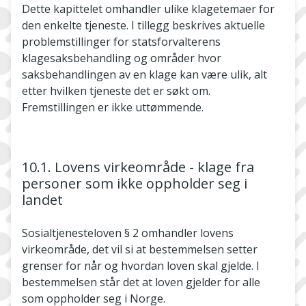
Dette kapittelet omhandler ulike klagetemaer for
den enkelte tjeneste. I tillegg beskrives aktuelle
problemstillinger for statsforvalterens
klagesaksbehandling og områder hvor
saksbehandlingen av en klage kan være ulik, alt
etter hvilken tjeneste det er søkt om.
Fremstillingen er ikke uttømmende.
10.1. Lovens virkeområde - klage fra
personer som ikke oppholder seg i
landet
Sosialtjenesteloven § 2 omhandler lovens
virkeområde, det vil si at bestemmelsen setter
grenser for når og hvordan loven skal gjelde. I
bestemmelsen står det at loven gjelder for alle
som oppholder seg i Norge.