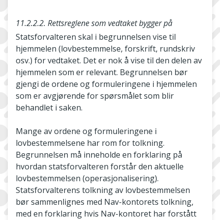
11.2.2.2. Rettsreglene som vedtaket bygger på
Statsforvalteren skal i begrunnelsen vise til
hjemmelen (lovbestemmelse, forskrift, rundskriv
osv.) for vedtaket. Det er nok å vise til den delen av
hjemmelen som er relevant. Begrunnelsen bør
gjengi de ordene og formuleringene i hjemmelen
som er avgjørende for spørsmålet som blir
behandlet i saken.
Mange av ordene og formuleringene i
lovbestemmelsene har rom for tolkning.
Begrunnelsen må inneholde en forklaring på
hvordan statsforvalteren forstår den aktuelle
lovbestemmelsen (operasjonalisering).
Statsforvalterens tolkning av lovbestemmelsen
bør sammenlignes med Nav­-kontorets tolkning,
med en forklaring hvis Nav-­kontoret har forstått