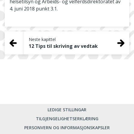
helsetilsyn og Arbeids- og velferdsdirektoratet av
4. juni 2018 punkt 3.1.
Neste kapittel
12 Tips til skriving av vedtak
LEDIGE STILLINGAR
TILGJENGELIGHETSERKLÆRING
PERSONVERN OG INFORMASJONSKAPSLER