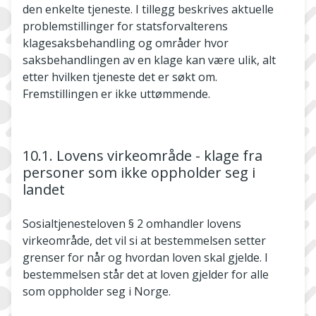
den enkelte tjeneste. I tillegg beskrives aktuelle
problemstillinger for statsforvalterens
klagesaksbehandling og områder hvor
saksbehandlingen av en klage kan være ulik, alt
etter hvilken tjeneste det er søkt om.
Fremstillingen er ikke uttømmende.
10.1. Lovens virkeområde - klage fra
personer som ikke oppholder seg i
landet
Sosialtjenesteloven § 2 omhandler lovens
virkeområde, det vil si at bestemmelsen setter
grenser for når og hvordan loven skal gjelde. I
bestemmelsen står det at loven gjelder for alle
som oppholder seg i Norge.