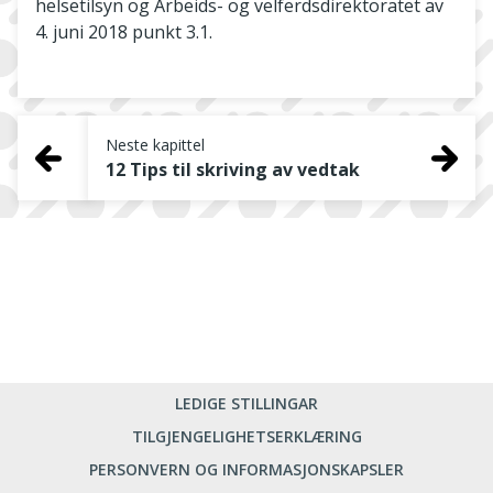
helsetilsyn og Arbeids- og velferdsdirektoratet av
4. juni 2018 punkt 3.1.
Neste kapittel
12 Tips til skriving av vedtak
LEDIGE STILLINGAR
TILGJENGELIGHETSERKLÆRING
PERSONVERN OG INFORMASJONSKAPSLER