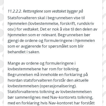
11.2.2.2. Rettsreglene som vedtaket bygger på
Statsforvalteren skal i begrunnelsen vise til
hjemmelen (lovbestemmelse, forskrift, rundskriv
osv.) for vedtaket. Det er nok å vise til den delen av
hjemmelen som er relevant. Begrunnelsen bør
gjengi de ordene og formuleringene i hjemmelen
som er avgjørende for spørsmålet som blir
behandlet i saken.
Mange av ordene og formuleringene i
lovbestemmelsene har rom for tolkning.
Begrunnelsen må inneholde en forklaring på
hvordan statsforvalteren forstår den aktuelle
lovbestemmelsen (operasjonalisering).
Statsforvalterens tolkning av lovbestemmelsen
bør sammenlignes med Nav­-kontorets tolkning,
med en forklaring hvis Nav-­kontoret har forstått