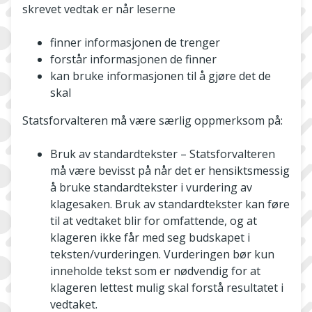
skrevet vedtak er når leserne
finner informasjonen de trenger
forstår informasjonen de finner
kan bruke informasjonen til å gjøre det de
skal
Statsforvalteren må være særlig oppmerksom på:
Bruk av standardtekster – Statsforvalteren
må være bevisst på når det er hensiktsmessig
å bruke standardtekster i vurdering av
klagesaken. Bruk av standardtekster kan føre
til at vedtaket blir for omfattende, og at
klageren ikke får med seg budskapet i
teksten/vurderingen. Vurderingen bør kun
inneholde tekst som er nødvendig for at
klageren lettest mulig skal forstå resultatet i
vedtaket.