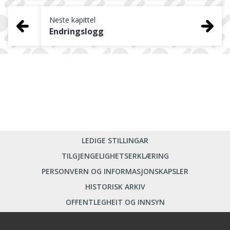
Neste kapittel
Endringslogg
LEDIGE STILLINGAR
TILGJENGELIGHETSERKLÆRING
PERSONVERN OG INFORMASJONSKAPSLER
HISTORISK ARKIV
OFFENTLEGHEIT OG INNSYN