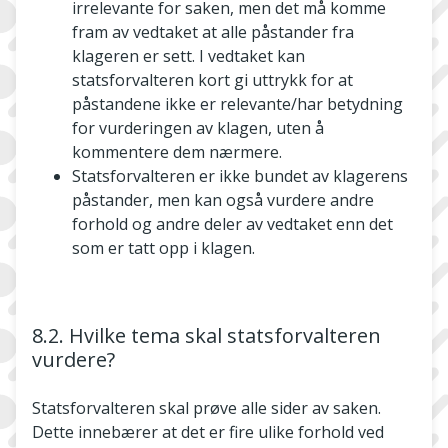
irrelevante for saken, men det må komme
fram av vedtaket at alle påstander fra
klageren er sett. I vedtaket kan
statsforvalteren kort gi uttrykk for at
påstandene ikke er relevante/har betydning
for vurderingen av klagen, uten å
kommentere dem nærmere.
Statsforvalteren er ikke bundet av klagerens
påstander, men kan også vurdere andre
forhold og andre deler av vedtaket enn det
som er tatt opp i klagen.
8.2. Hvilke tema skal statsforvalteren
vurdere?
Statsforvalteren skal prøve alle sider av saken.
Dette innebærer at det er fire ulike forhold ved