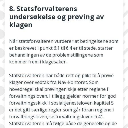
8. Statsforvalterens
undersøkelse og prøving av
klagen
Når statsforvalteren vurderer at betingelsene som
er beskrevet i punkt 6.1 til 6.4 er til stede, starter
behandlingen av de problemstillingene som
kommer frem i klagesaken.
Statsforvalteren har både rett og plikt til å prøve
klager over vedtak fra Nav­-kontoret. Som
hovedregel skal prøvingen skje etter reglene i
forvaltningsloven. I tillegg gjelder normer for god
forvaltningsskikk. I sosialtjenesteloven kapittel 5
er det gitt særlige regler som går foran reglene i
forvaltningsloven, se forvaltningsloven § 41.
Statsforvalteren må følge både de generelle og de