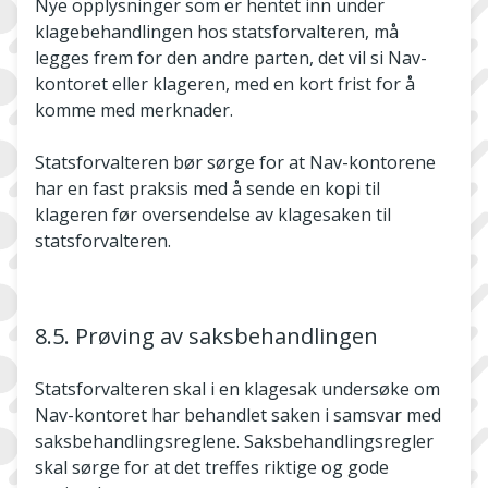
Nye opplysninger som er hentet inn under
klagebehandlingen hos statsforvalteren, må
legges frem for den andre parten, det vil si Nav-
kontoret eller klageren, med en kort frist for å
komme med merknader.
Statsforvalteren bør sørge for at Nav-kontorene
har en fast praksis med å sende en kopi til
klageren før oversendelse av klagesaken til
statsforvalteren.
8.5. Prøving av saksbehandlingen
Statsforvalteren skal i en klagesak undersøke om
Nav-kontoret har behandlet saken i samsvar med
saksbehandlingsreglene. Saksbehandlingsregler
skal sørge for at det treffes riktige og gode