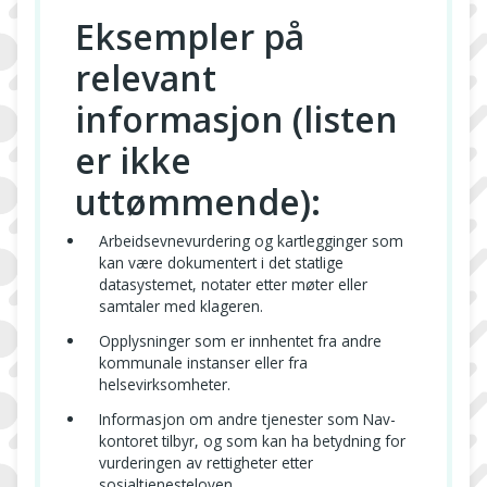
Eksempler på
relevant
informasjon (listen
er ikke
uttømmende):
Arbeidsevnevurdering og kartlegginger som
kan være dokumentert i det statlige
datasystemet, notater etter møter eller
samtaler med klageren.
Opplysninger som er innhentet fra andre
kommunale instanser eller fra
helsevirksomheter.
Informasjon om andre tjenester som Nav-
kontoret tilbyr, og som kan ha betydning for
vurderingen av rettigheter etter
sosialtjenesteloven.