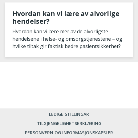
Hvordan kan vi lære av alvorlige
hendelser?
Hvordan kan vi lære mer av de alvorligste
hendelsene i helse- og omsorgstjenestene – og
hvilke tiltak gir faktisk bedre pasientsikkerhet?
LEDIGE STILLINGAR
TILGJENGELIGHETSERKLÆRING
PERSONVERN OG INFORMASJONSKAPSLER