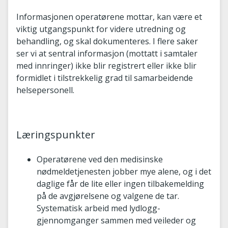
Informasjonen operatørene mottar, kan være et
viktig utgangspunkt for videre utredning og
behandling, og skal dokumenteres. I flere saker
ser vi at sentral informasjon (mottatt i samtaler
med innringer) ikke blir registrert eller ikke blir
formidlet i tilstrekkelig grad til samarbeidende
helsepersonell.
Læringspunkter
Operatørene ved den medisinske
nødmeldetjenesten jobber mye alene, og i det
daglige får de lite eller ingen tilbakemelding
på de avgjørelsene og valgene de tar.
Systematisk arbeid med lydlogg-
gjennomganger sammen med veileder og